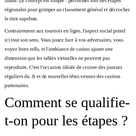
finale. Le concept est simple : performer lors des étapes
régionales pour grimper au classement général et décrocher
le titre suprême.
Contrairement aux tournois en ligne, l'aspect social prend
ici tout son sens. Vous jouez face à vos adversaires, vous
voyez leurs tells, et l'ambiance de casino ajoute une
dimension que les tables virtuelles ne peuvent pas
reproduire. C'est l'occasion idéale de croiser des joueurs
réguliers du .fr et de nouvelles têtes venues des casinos
partenaires.
Comment se qualifie-
t-on pour les étapes ?