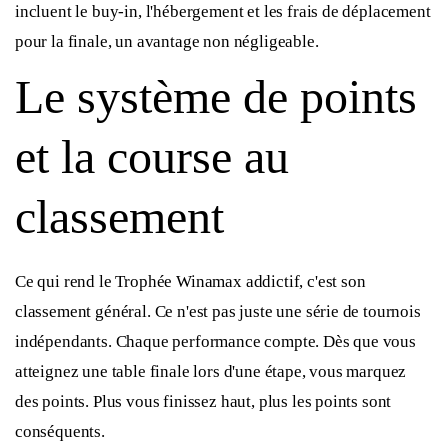
incluent le buy-in, l'hébergement et les frais de déplacement
pour la finale, un avantage non négligeable.
Le système de points
et la course au
classement
Ce qui rend le Trophée Winamax addictif, c'est son
classement général. Ce n'est pas juste une série de tournois
indépendants. Chaque performance compte. Dès que vous
atteignez une table finale lors d'une étape, vous marquez
des points. Plus vous finissez haut, plus les points sont
conséquents.