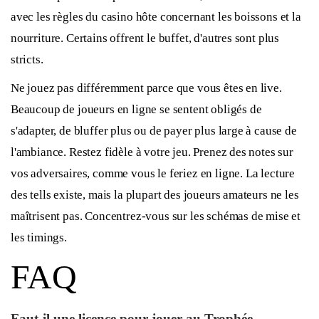
avec les règles du casino hôte concernant les boissons et la
nourriture. Certains offrent le buffet, d'autres sont plus
stricts.
Ne jouez pas différemment parce que vous êtes en live.
Beaucoup de joueurs en ligne se sentent obligés de
s'adapter, de bluffer plus ou de payer plus large à cause de
l'ambiance. Restez fidèle à votre jeu. Prenez des notes sur
vos adversaires, comme vous le feriez en ligne. La lecture
des tells existe, mais la plupart des joueurs amateurs ne les
maîtrisent pas. Concentrez-vous sur les schémas de mise et
les timings.
FAQ
Faut-il une licence pour jouer au Trophée