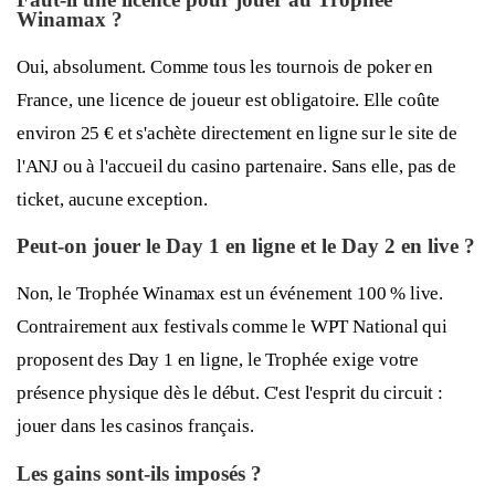
Winamax ?
Oui, absolument. Comme tous les tournois de poker en
France, une licence de joueur est obligatoire. Elle coûte
environ 25 € et s'achète directement en ligne sur le site de
l'ANJ ou à l'accueil du casino partenaire. Sans elle, pas de
ticket, aucune exception.
Peut-on jouer le Day 1 en ligne et le Day 2 en live ?
Non, le Trophée Winamax est un événement 100 % live.
Contrairement aux festivals comme le WPT National qui
proposent des Day 1 en ligne, le Trophée exige votre
présence physique dès le début. C'est l'esprit du circuit :
jouer dans les casinos français.
Les gains sont-ils imposés ?