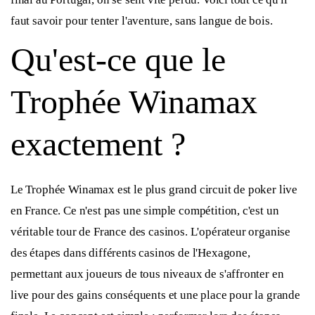
faut savoir pour tenter l'aventure, sans langue de bois.
Qu'est-ce que le
Trophée Winamax
exactement ?
Le Trophée Winamax est le plus grand circuit de poker live
en France. Ce n'est pas une simple compétition, c'est un
véritable tour de France des casinos. L'opérateur organise
des étapes dans différents casinos de l'Hexagone,
permettant aux joueurs de tous niveaux de s'affronter en
live pour des gains conséquents et une place pour la grande