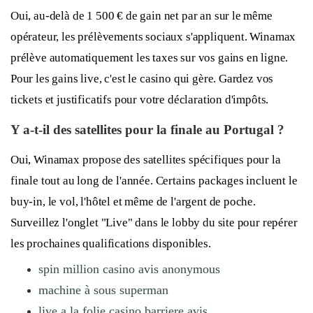
Oui, au-delà de 1 500 € de gain net par an sur le même
opérateur, les prélèvements sociaux s'appliquent. Winamax
prélève automatiquement les taxes sur vos gains en ligne.
Pour les gains live, c'est le casino qui gère. Gardez vos
tickets et justificatifs pour votre déclaration d'impôts.
Y a-t-il des satellites pour la finale au Portugal ?
Oui, Winamax propose des satellites spécifiques pour la
finale tout au long de l'année. Certains packages incluent le
buy-in, le vol, l'hôtel et même de l'argent de poche.
Surveillez l'onglet "Live" dans le lobby du site pour repérer
les prochaines qualifications disponibles.
spin million casino avis anonymous
machine à sous superman
live a la folie casino barriere avis