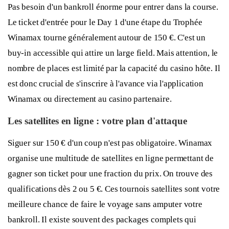
Pas besoin d'un bankroll énorme pour entrer dans la course.
Le ticket d'entrée pour le Day 1 d'une étape du Trophée
Winamax tourne généralement autour de 150 €. C'est un
buy-in accessible qui attire un large field. Mais attention, le
nombre de places est limité par la capacité du casino hôte. Il
est donc crucial de s'inscrire à l'avance via l'application
Winamax ou directement au casino partenaire.
Les satellites en ligne : votre plan d'attaque
Siguer sur 150 € d'un coup n'est pas obligatoire. Winamax
organise une multitude de satellites en ligne permettant de
gagner son ticket pour une fraction du prix. On trouve des
qualifications dès 2 ou 5 €. Ces tournois satellites sont votre
meilleure chance de faire le voyage sans amputer votre
bankroll. Il existe souvent des packages complets qui