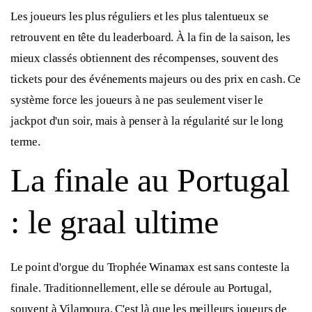
Les joueurs les plus réguliers et les plus talentueux se
retrouvent en tête du leaderboard. À la fin de la saison, les
mieux classés obtiennent des récompenses, souvent des
tickets pour des événements majeurs ou des prix en cash. Ce
système force les joueurs à ne pas seulement viser le
jackpot d'un soir, mais à penser à la régularité sur le long
terme.
La finale au Portugal
: le graal ultime
Le point d'orgue du Trophée Winamax est sans conteste la
finale. Traditionnellement, elle se déroule au Portugal,
souvent à Vilamoura. C'est là que les meilleurs joueurs de