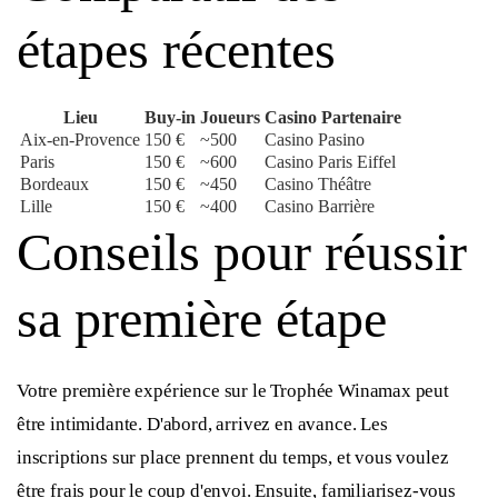
étapes récentes
Lieu
Buy-in
Joueurs
Casino Partenaire
Aix-en-Provence
150 €
~500
Casino Pasino
Paris
150 €
~600
Casino Paris Eiffel
Bordeaux
150 €
~450
Casino Théâtre
Lille
150 €
~400
Casino Barrière
Conseils pour réussir
sa première étape
Votre première expérience sur le Trophée Winamax peut
être intimidante. D'abord, arrivez en avance. Les
inscriptions sur place prennent du temps, et vous voulez
être frais pour le coup d'envoi. Ensuite, familiarisez-vous