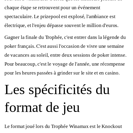
chaque étape se retrouvent pour un événement
spectaculaire. Le prizepool est explosé, l'ambiance est
électrique, et l'enjeu dépasse souvent le million d'euros.
Gagner la finale du Trophée, c'est entrer dans la légende du
poker français. C'est aussi l'occasion de vivre une semaine
de vacances au soleil, entre deux sessions de poker intense.
Pour beaucoup, c'est le voyage de l'année, une récompense
pour les heures passées à grinder sur le site et en casino.
Les spécificités du
format de jeu
Le format joué lors du Trophée Winamax est le Knockout