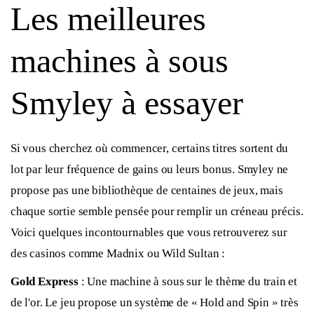
Les meilleures
machines à sous
Smyley à essayer
Si vous cherchez où commencer, certains titres sortent du
lot par leur fréquence de gains ou leurs bonus. Smyley ne
propose pas une bibliothèque de centaines de jeux, mais
chaque sortie semble pensée pour remplir un créneau précis.
Voici quelques incontournables que vous retrouverez sur
des casinos comme Madnix ou Wild Sultan :
Gold Express
: Une machine à sous sur le thème du train et
de l'or. Le jeu propose un système de « Hold and Spin » très