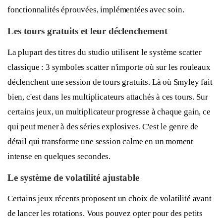
fonctionnalités éprouvées, implémentées avec soin.
Les tours gratuits et leur déclenchement
La plupart des titres du studio utilisent le système scatter
classique : 3 symboles scatter n'importe où sur les rouleaux
déclenchent une session de tours gratuits. Là où Smyley fait
bien, c'est dans les multiplicateurs attachés à ces tours. Sur
certains jeux, un multiplicateur progresse à chaque gain, ce
qui peut mener à des séries explosives. C'est le genre de
détail qui transforme une session calme en un moment
intense en quelques secondes.
Le système de volatilité ajustable
Certains jeux récents proposent un choix de volatilité avant
de lancer les rotations. Vous pouvez opter pour des petits