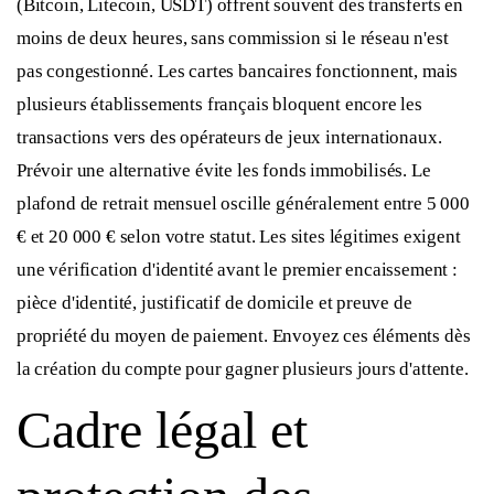
(Bitcoin, Litecoin, USDT) offrent souvent des transferts en
moins de deux heures, sans commission si le réseau n'est
pas congestionné. Les cartes bancaires fonctionnent, mais
plusieurs établissements français bloquent encore les
transactions vers des opérateurs de jeux internationaux.
Prévoir une alternative évite les fonds immobilisés. Le
plafond de retrait mensuel oscille généralement entre 5 000
€ et 20 000 € selon votre statut. Les sites légitimes exigent
une vérification d'identité avant le premier encaissement :
pièce d'identité, justificatif de domicile et preuve de
propriété du moyen de paiement. Envoyez ces éléments dès
la création du compte pour gagner plusieurs jours d'attente.
Cadre légal et