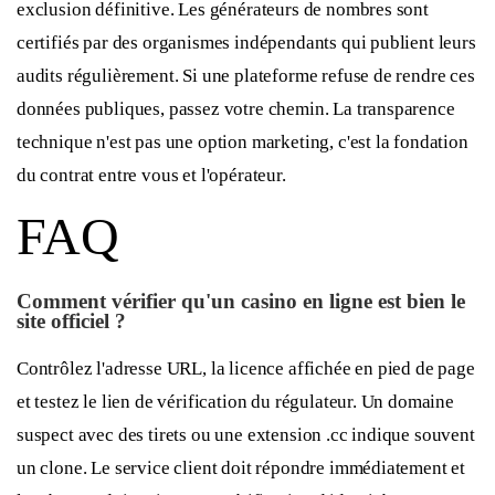
exclusion définitive. Les générateurs de nombres sont
certifiés par des organismes indépendants qui publient leurs
audits régulièrement. Si une plateforme refuse de rendre ces
données publiques, passez votre chemin. La transparence
technique n'est pas une option marketing, c'est la fondation
du contrat entre vous et l'opérateur.
FAQ
Comment vérifier qu'un casino en ligne est bien le
site officiel ?
Contrôlez l'adresse URL, la licence affichée en pied de page
et testez le lien de vérification du régulateur. Un domaine
suspect avec des tirets ou une extension .cc indique souvent
un clone. Le service client doit répondre immédiatement et