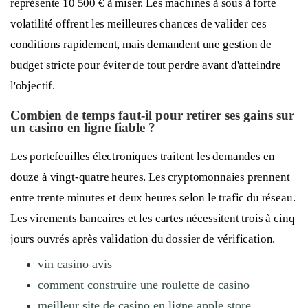
représente 10 500 € à miser. Les machines à sous à forte
volatilité offrent les meilleures chances de valider ces
conditions rapidement, mais demandent une gestion de
budget stricte pour éviter de tout perdre avant d'atteindre
l'objectif.
Combien de temps faut-il pour retirer ses gains sur
un casino en ligne fiable ?
Les portefeuilles électroniques traitent les demandes en
douze à vingt-quatre heures. Les cryptomonnaies prennent
entre trente minutes et deux heures selon le trafic du réseau.
Les virements bancaires et les cartes nécessitent trois à cinq
jours ouvrés après validation du dossier de vérification.
vin casino avis
comment construire une roulette de casino
meilleur site de casino en ligne apple store