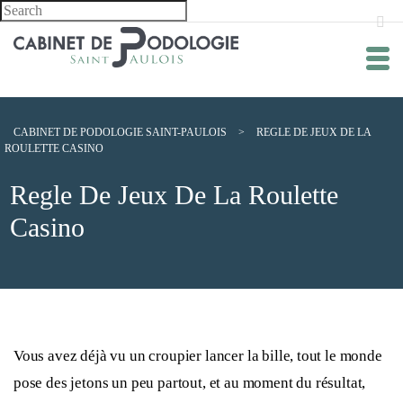
CABINET DE PODOLOGIE SAINT-PAULOIS
>
REGLE DE JEUX DE LA
ROULETTE CASINO
Regle De Jeux De La Roulette
Casino
Vous avez déjà vu un croupier lancer la bille, tout le monde
pose des jetons un peu partout, et au moment du résultat,