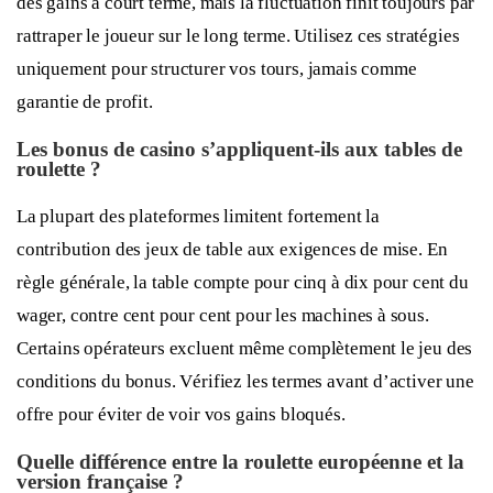
des gains à court terme, mais la fluctuation finit toujours par
rattraper le joueur sur le long terme. Utilisez ces stratégies
uniquement pour structurer vos tours, jamais comme
garantie de profit.
Les bonus de casino s’appliquent-ils aux tables de
roulette ?
La plupart des plateformes limitent fortement la
contribution des jeux de table aux exigences de mise. En
règle générale, la table compte pour cinq à dix pour cent du
wager, contre cent pour cent pour les machines à sous.
Certains opérateurs excluent même complètement le jeu des
conditions du bonus. Vérifiez les termes avant d’activer une
offre pour éviter de voir vos gains bloqués.
Quelle différence entre la roulette européenne et la
version française ?