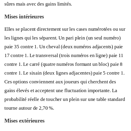
sûres mais avec des gains limités.
Mises intérieures
Elles se placent directement sur les cases numérotées ou sur
les lignes qui les séparent. Un pari plein (un seul numéro)
paie 35 contre 1. Un cheval (deux numéros adjacents) paie
17 contre 1. Le transversal (trois numéros en ligne) paie 11
contre 1. Le carré (quatre numéros formant un bloc) paie 8
contre 1. Le sixain (deux lignes adjacentes) paie 5 contre 1.
Ces options conviennent aux joueurs qui cherchent des
gains élevés et acceptent une fluctuation importante. La
probabilité réelle de toucher un plein sur une table standard
tourne autour de 2,70 %.
Mises extérieures