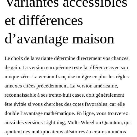
Variantes accessibles
et différences
d’avantage maison
Le choix de la variante détermine directement vos chances
de gain. La version européenne reste la référence avec son
unique zéro. La version française intègre en plus les règles
annexes citées précédemment. La version américaine,
reconnaissable à ses trente-huit cases, doit généralement
être évitée si vous cherchez des cotes favorables, car elle
double l’avantage mathématique. En ligne, vous trouverez
aussi des versions Lightning, Multi-Wheel ou Quantum, qui
ajoutent des multiplicateurs aléatoires à certains numéros.