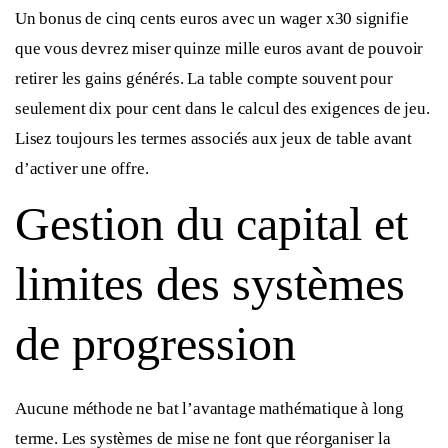
Un bonus de cinq cents euros avec un wager x30 signifie
que vous devrez miser quinze mille euros avant de pouvoir
retirer les gains générés. La table compte souvent pour
seulement dix pour cent dans le calcul des exigences de jeu.
Lisez toujours les termes associés aux jeux de table avant
d’activer une offre.
Gestion du capital et
limites des systèmes
de progression
Aucune méthode ne bat l’avantage mathématique à long
terme. Les systèmes de mise ne font que réorganiser la