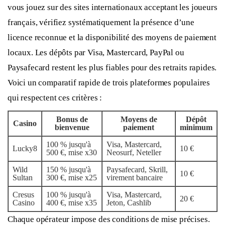
vous jouez sur des sites internationaux acceptant les joueurs
français, vérifiez systématiquement la présence d’une
licence reconnue et la disponibilité des moyens de paiement
locaux. Les dépôts par Visa, Mastercard, PayPal ou
Paysafecard restent les plus fiables pour des retraits rapides.
Voici un comparatif rapide de trois plateformes populaires
qui respectent ces critères :
Bonus de
Moyens de
Dépôt
Casino
bienvenue
paiement
minimum
100 % jusqu'à
Visa, Mastercard,
Lucky8
10 €
500 €, mise x30
Neosurf, Neteller
Wild
150 % jusqu'à
Paysafecard, Skrill,
10 €
Sultan
300 €, mise x25
virement bancaire
Cresus
100 % jusqu'à
Visa, Mastercard,
20 €
Casino
400 €, mise x35
Jeton, Cashlib
Chaque opérateur impose des conditions de mise précises.