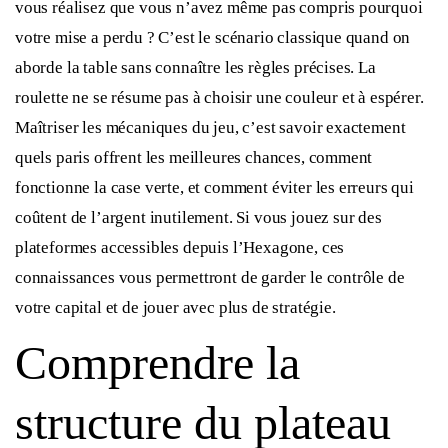
vous réalisez que vous n’avez même pas compris pourquoi
votre mise a perdu ? C’est le scénario classique quand on
aborde la table sans connaître les règles précises. La
roulette ne se résume pas à choisir une couleur et à espérer.
Maîtriser les mécaniques du jeu, c’est savoir exactement
quels paris offrent les meilleures chances, comment
fonctionne la case verte, et comment éviter les erreurs qui
coûtent de l’argent inutilement. Si vous jouez sur des
plateformes accessibles depuis l’Hexagone, ces
connaissances vous permettront de garder le contrôle de
votre capital et de jouer avec plus de stratégie.
Comprendre la
structure du plateau