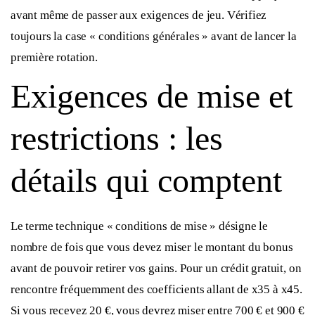
avant même de passer aux exigences de jeu. Vérifiez
toujours la case « conditions générales » avant de lancer la
première rotation.
Exigences de mise et
restrictions : les
détails qui comptent
Le terme technique « conditions de mise » désigne le
nombre de fois que vous devez miser le montant du bonus
avant de pouvoir retirer vos gains. Pour un crédit gratuit, on
rencontre fréquemment des coefficients allant de x35 à x45.
Si vous recevez 20 €, vous devrez miser entre 700 € et 900 €