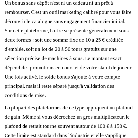
Un bonus sans dépôt n'est ni un cadeau ni un prêt à
rembourser. C'est un outil marketing calibré pour vous faire
découvrir le catalogue sans engagement financier initial.
Sur cette plateforme, l'offre se présente généralement sous
deux formes : soit une somme fixe de 10 à 25 € créditée
d'emblée, soit un lot de 20 à 50 tours gratuits sur une
sélection précise de machines à sous. Le montant exact
dépend des promotions en cours et de votre statut de joueur.
Une fois activé, le solde bonus s'ajoute à votre compte
principal, mais il reste séparé jusqu'à validation des
conditions de mise.
La plupart des plateformes de ce type appliquent un plafond
de gain. Même si vous décrochez un gros multiplicateur, le
plafond de retrait tourne souvent autour de 100 € à 150 €.
Cette limite est standard dans l'industrie et elle s'applique