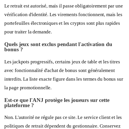
Le retrait est autorisé, mais il passe obligatoirement par une
vérification d'identité. Les virements fonctionnent, mais les
portefeuilles électroniques et les cryptos sont plus rapides
pour traiter la demande.
Quels jeux sont exclus pendant l'activation du
bonus ?
Les jackpots progressifs, certains jeux de table et les titres
avec fonctionnalité d'achat de bonus sont généralement
interdits. La liste exacte figure dans les termes du bonus sur
la page promotionnelle.
Est-ce que l'ANJ protège les joueurs sur cette
plateforme ?
Non. L'autorité ne régule pas ce site. Le service client et les
politiques de retrait dépendent du gestionnaire. Conservez