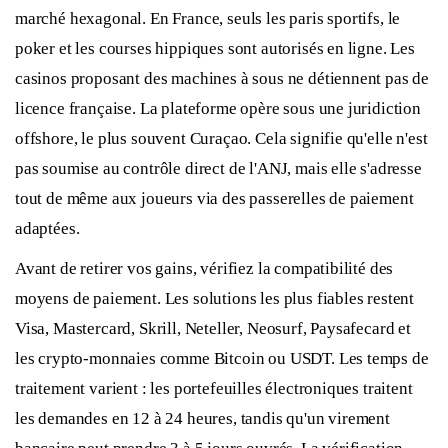
marché hexagonal. En France, seuls les paris sportifs, le
poker et les courses hippiques sont autorisés en ligne. Les
casinos proposant des machines à sous ne détiennent pas de
licence française. La plateforme opère sous une juridiction
offshore, le plus souvent Curaçao. Cela signifie qu'elle n'est
pas soumise au contrôle direct de l'ANJ, mais elle s'adresse
tout de même aux joueurs via des passerelles de paiement
adaptées.
Avant de retirer vos gains, vérifiez la compatibilité des
moyens de paiement. Les solutions les plus fiables restent
Visa, Mastercard, Skrill, Neteller, Neosurf, Paysafecard et
les crypto-monnaies comme Bitcoin ou USDT. Les temps de
traitement varient : les portefeuilles électroniques traitent
les demandes en 12 à 24 heures, tandis qu'un virement