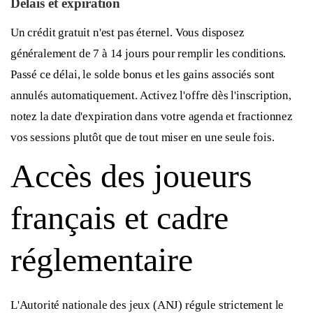
Délais et expiration
Un crédit gratuit n'est pas éternel. Vous disposez
généralement de 7 à 14 jours pour remplir les conditions.
Passé ce délai, le solde bonus et les gains associés sont
annulés automatiquement. Activez l'offre dès l'inscription,
notez la date d'expiration dans votre agenda et fractionnez
vos sessions plutôt que de tout miser en une seule fois.
Accès des joueurs
français et cadre
réglementaire
L'Autorité nationale des jeux (ANJ) régule strictement le