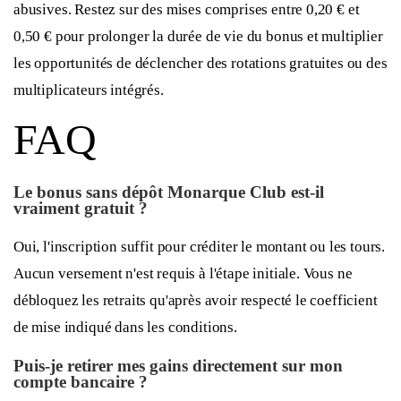
abusives. Restez sur des mises comprises entre 0,20 € et
0,50 € pour prolonger la durée de vie du bonus et multiplier
les opportunités de déclencher des rotations gratuites ou des
multiplicateurs intégrés.
FAQ
Le bonus sans dépôt Monarque Club est-il
vraiment gratuit ?
Oui, l'inscription suffit pour créditer le montant ou les tours.
Aucun versement n'est requis à l'étape initiale. Vous ne
débloquez les retraits qu'après avoir respecté le coefficient
de mise indiqué dans les conditions.
Puis-je retirer mes gains directement sur mon
compte bancaire ?