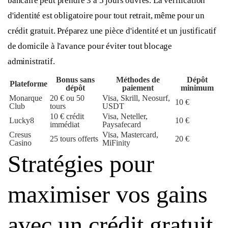
bancaire peut prendre 3 à 5 jours ouvrés. La vérification
d'identité est obligatoire pour tout retrait, même pour un
crédit gratuit. Préparez une pièce d'identité et un justificatif
de domicile à l'avance pour éviter tout blocage
administratif.
Bonus sans
Méthodes de
Dépôt
Plateforme
dépôt
paiement
minimum
Monarque
20 € ou 50
Visa, Skrill, Neosurf,
10 €
Club
tours
USDT
10 € crédit
Visa, Neteller,
Lucky8
10 €
immédiat
Paysafecard
Cresus
Visa, Mastercard,
25 tours offerts
20 €
Casino
MiFinity
Stratégies pour
maximiser vos gains
avec un crédit gratuit