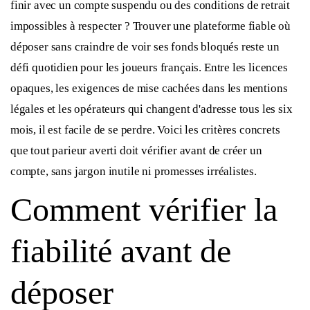
finir avec un compte suspendu ou des conditions de retrait
impossibles à respecter ? Trouver une plateforme fiable où
déposer sans craindre de voir ses fonds bloqués reste un
défi quotidien pour les joueurs français. Entre les licences
opaques, les exigences de mise cachées dans les mentions
légales et les opérateurs qui changent d'adresse tous les six
mois, il est facile de se perdre. Voici les critères concrets
que tout parieur averti doit vérifier avant de créer un
compte, sans jargon inutile ni promesses irréalistes.
Comment vérifier la
fiabilité avant de
déposer