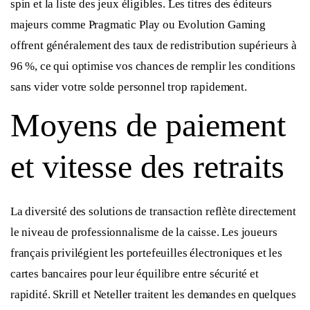
spin et la liste des jeux éligibles. Les titres des éditeurs
majeurs comme Pragmatic Play ou Evolution Gaming
offrent généralement des taux de redistribution supérieurs à
96 %, ce qui optimise vos chances de remplir les conditions
sans vider votre solde personnel trop rapidement.
Moyens de paiement
et vitesse des retraits
La diversité des solutions de transaction reflète directement
le niveau de professionnalisme de la caisse. Les joueurs
français privilégient les portefeuilles électroniques et les
cartes bancaires pour leur équilibre entre sécurité et
rapidité. Skrill et Neteller traitent les demandes en quelques