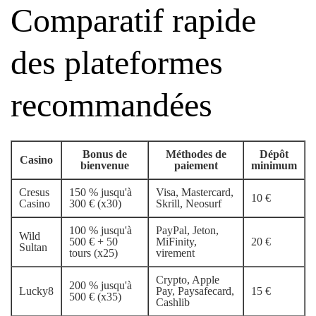
Comparatif rapide
des plateformes
recommandées
Bonus de
Méthodes de
Dépôt
Casino
bienvenue
paiement
minimum
Cresus
150 % jusqu'à
Visa, Mastercard,
10 €
Casino
300 € (x30)
Skrill, Neosurf
100 % jusqu'à
PayPal, Jeton,
Wild
500 € + 50
MiFinity,
20 €
Sultan
tours (x25)
virement
Crypto, Apple
200 % jusqu'à
Lucky8
Pay, Paysafecard,
15 €
500 € (x35)
Cashlib