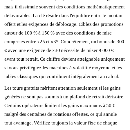
mais il dissimule souvent des conditions mathématiquement
défavorables. La clé réside dans l'équilibre entre le montant
offert et les exigences de déblocage. Ciblez des promotions
autour de 100 % à 150 % avec des conditions de mise
comprises entre x25 et x35. Concrètement, un bonus de 300
€ avec une exigence de x30 nécessite de miser 9 000 €
avant tout retrait. Ce chiffre devient atteignable uniquement
si vous privilégiez les machines à volatilité moyenne et les
tables classiques qui contribuent intégralement au calcul.
Les tours gratuits méritent attention seulement si les gains
générés ne sont pas soumis à un plafond de retrait dérisoire.
Certains opérateurs limitent les gains maximums à 50 €
malgré des centaines de rotations offertes, ce qui annule
tout avantage. Vérifiez toujours la valeur fixe de chaque