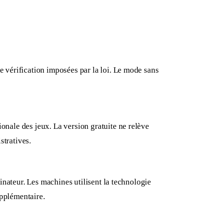
e vérification imposées par la loi. Le mode sans
ionale des jeux. La version gratuite ne relève
stratives.
dinateur. Les machines utilisent la technologie
upplémentaire.