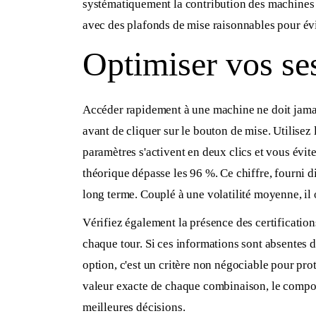
systématiquement la contribution des machines à 
avec des plafonds de mise raisonnables pour évi
Optimiser vos ses
Accéder rapidement à une machine ne doit jamais
avant de cliquer sur le bouton de mise. Utilisez
paramètres s'activent en deux clics et vous évite
théorique dépasse les 96 %. Ce chiffre, fourni d
long terme. Couplé à une volatilité moyenne, il o
Vérifiez également la présence des certification
chaque tour. Si ces informations sont absentes 
option, c'est un critère non négociable pour proté
valeur exacte de chaque combinaison, le compo
meilleures décisions.