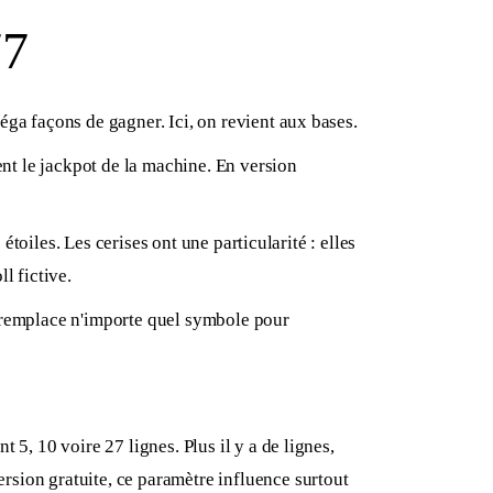
77
éga façons de gagner. Ici, on revient aux bases.
ent le jackpot de la machine. En version
étoiles. Les cerises ont une particularité : elles
l fictive.
l remplace n'importe quel symbole pour
5, 10 voire 27 lignes. Plus il y a de lignes,
rsion gratuite, ce paramètre influence surtout