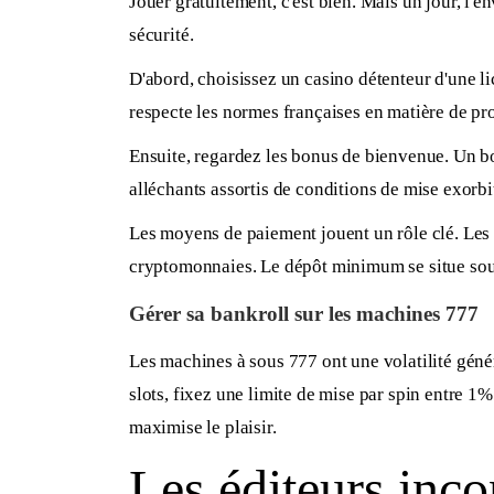
Jouer gratuitement, c'est bien. Mais un jour, l'e
sécurité.
D'abord, choisissez un casino détenteur d'une li
respecte les normes françaises en matière de pro
Ensuite, regardez les bonus de bienvenue. Un b
alléchants assortis de conditions de mise exorbi
Les moyens de paiement jouent un rôle clé. Les c
cryptomonnaies. Le dépôt minimum se situe souv
Gérer sa bankroll sur les machines 777
Les machines à sous 777 ont une volatilité géné
slots, fixez une limite de mise par spin entre 1%
maximise le plaisir.
Les éditeurs inc