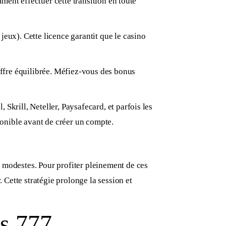
mment effectuer cette transition en toute
eux). Cette licence garantit que le casino
ffre équilibrée. Méfiez-vous des bonus
Skrill, Neteller, Paysafecard, et parfois les
onible avant de créer un compte.
 modestes. Pour profiter pleinement de ces
 Cette stratégie prolonge la session et
es 777