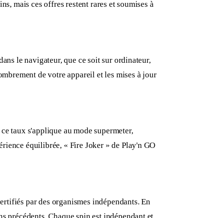
ns, mais ces offres restent rares et soumises à
ans le navigateur, que ce soit sur ordinateur,
combrement de votre appareil et les mises à jour
 ce taux s'applique au mode supermeter,
rience équilibrée, « Fire Joker » de Play'n GO
 certifiés par des organismes indépendants. En
ins précédents. Chaque spin est indépendant et