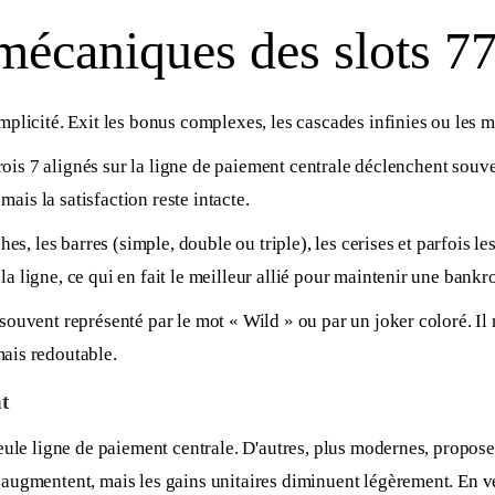
mécaniques des slots 7
plicité. Exit les bonus complexes, les cascades infinies ou les m
Trois 7 alignés sur la ligne de paiement centrale déclenchent souv
mais la satisfaction reste intacte.
s, les barres (simple, double ou triple), les cerises et parfois les 
ligne, ce qui en fait le meilleur allié pour maintenir une bankrol
ouvent représenté par le mot « Wild » ou par un joker coloré. I
ais redoutable.
t
ule ligne de paiement centrale. D'autres, plus modernes, proposent 
ugmentent, mais les gains unitaires diminuent légèrement. En ve