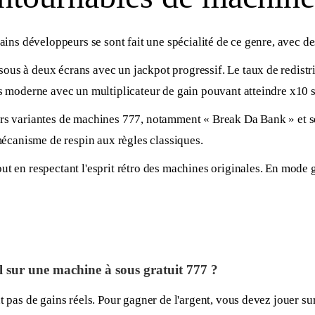
tains développeurs se sont fait une spécialité de ce genre, avec d
us à deux écrans avec un jackpot progressif. Le taux de redistri
us moderne avec un multiplicateur de gain pouvant atteindre x10 s
rs variantes de machines 777, notamment « Break Da Bank » et se
 mécanisme de respin aux règles classiques.
t en respectant l'esprit rétro des machines originales. En mode gra
el sur une machine à sous gratuit 777 ?
t pas de gains réels. Pour gagner de l'argent, vous devez jouer su