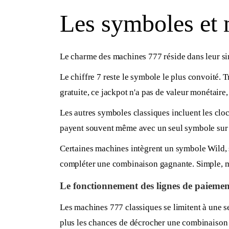
Les symboles et 
Le charme des machines 777 réside dans leur sim
Le chiffre 7 reste le symbole le plus convoité. 
gratuite, ce jackpot n'a pas de valeur monétaire, 
Les autres symboles classiques incluent les cloche
payent souvent même avec un seul symbole sur la 
Certaines machines intègrent un symbole Wild, s
compléter une combinaison gagnante. Simple, m
Le fonctionnement des lignes de paiemen
Les machines 777 classiques se limitent à une se
plus les chances de décrocher une combinaison a