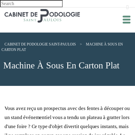
CABINET DE PODOLOGIE SAINT-PAULOIS
>
MACHINE À SOUS EN
CARTON PLAT
Machine À Sous En Carton Plat
Vous avez reçu un prospectus avec des fentes à découper ou
un stand événementiel vous a tendu un plateau à gratter lors
d'une foire ? Ce type d'objet divertit quelques instants, mais