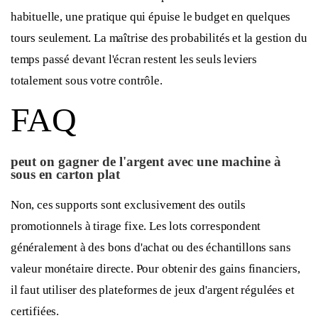
habituelle, une pratique qui épuise le budget en quelques
tours seulement. La maîtrise des probabilités et la gestion du
temps passé devant l'écran restent les seuls leviers
totalement sous votre contrôle.
FAQ
peut on gagner de l'argent avec une machine à
sous en carton plat
Non, ces supports sont exclusivement des outils
promotionnels à tirage fixe. Les lots correspondent
généralement à des bons d'achat ou des échantillons sans
valeur monétaire directe. Pour obtenir des gains financiers,
il faut utiliser des plateformes de jeux d'argent régulées et
certifiées.