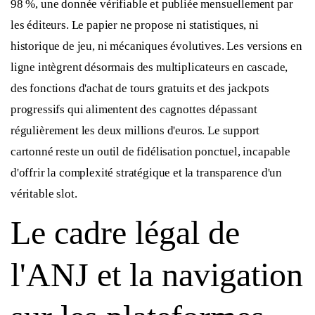
98 %, une donnée vérifiable et publiée mensuellement par
les éditeurs. Le papier ne propose ni statistiques, ni
historique de jeu, ni mécaniques évolutives. Les versions en
ligne intègrent désormais des multiplicateurs en cascade,
des fonctions d'achat de tours gratuits et des jackpots
progressifs qui alimentent des cagnottes dépassant
régulièrement les deux millions d'euros. Le support
cartonné reste un outil de fidélisation ponctuel, incapable
d'offrir la complexité stratégique et la transparence d'un
véritable slot.
Le cadre légal de
l'ANJ et la navigation