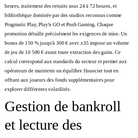
heures, traitement des retraits sous 24 à 72 heures, et
bibliothèque dominée par des studios reconnus comme
Pragmatic Play, Play'n GO et Push Gaming. Chaque
promotion détaille précisément les exigences de mise. Un
bonus de 150 % jusqu'à 300 € avec x35 impose un volume
de jeu de 10 500 € avant toute extraction des gains. Ce
calcul correspond aux standards du secteur et permet aux
opérateurs de maintenir un équilibre financier tout en
offrant aux joueurs des fonds supplémentaires pour
explorer différentes volatilités.
Gestion de bankroll
et lecture des