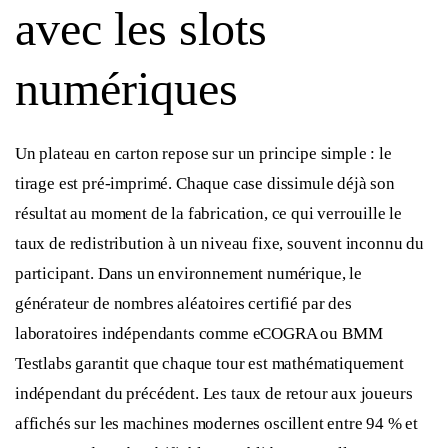
avec les slots
numériques
Un plateau en carton repose sur un principe simple : le
tirage est pré-imprimé. Chaque case dissimule déjà son
résultat au moment de la fabrication, ce qui verrouille le
taux de redistribution à un niveau fixe, souvent inconnu du
participant. Dans un environnement numérique, le
générateur de nombres aléatoires certifié par des
laboratoires indépendants comme eCOGRA ou BMM
Testlabs garantit que chaque tour est mathématiquement
indépendant du précédent. Les taux de retour aux joueurs
affichés sur les machines modernes oscillent entre 94 % et