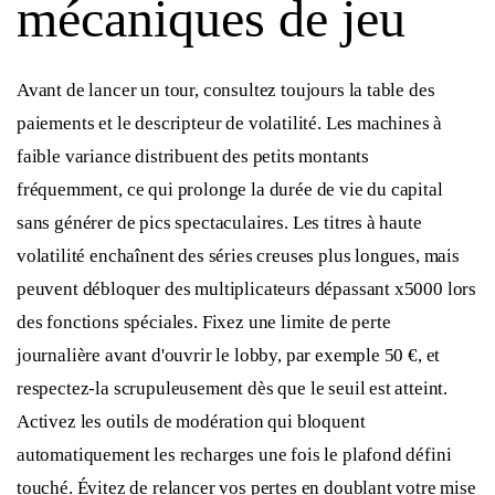
mécaniques de jeu
Avant de lancer un tour, consultez toujours la table des
paiements et le descripteur de volatilité. Les machines à
faible variance distribuent des petits montants
fréquemment, ce qui prolonge la durée de vie du capital
sans générer de pics spectaculaires. Les titres à haute
volatilité enchaînent des séries creuses plus longues, mais
peuvent débloquer des multiplicateurs dépassant x5000 lors
des fonctions spéciales. Fixez une limite de perte
journalière avant d'ouvrir le lobby, par exemple 50 €, et
respectez-la scrupuleusement dès que le seuil est atteint.
Activez les outils de modération qui bloquent
automatiquement les recharges une fois le plafond défini
touché. Évitez de relancer vos pertes en doublant votre mise