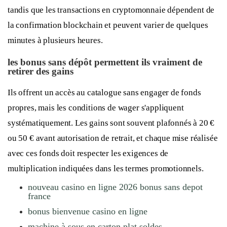
tandis que les transactions en cryptomonnaie dépendent de
la confirmation blockchain et peuvent varier de quelques
minutes à plusieurs heures.
les bonus sans dépôt permettent ils vraiment de
retirer des gains
Ils offrent un accès au catalogue sans engager de fonds
propres, mais les conditions de wager s'appliquent
systématiquement. Les gains sont souvent plafonnés à 20 €
ou 50 € avant autorisation de retrait, et chaque mise réalisée
avec ces fonds doit respecter les exigences de
multiplication indiquées dans les termes promotionnels.
nouveau casino en ligne 2026 bonus sans depot
france
bonus bienvenue casino en ligne
machine à sous en carton plat soldes