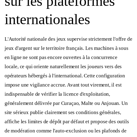
sur les plateformes
internationales
L'Autorité nationale des jeux supervise strictement l'offre de
jeux d'argent sur le territoire français. Les machines à sous
en ligne ne sont pas encore ouvertes à la concurrence
locale, ce qui oriente naturellement les joueurs vers des
opérateurs hébergés à l'international. Cette configuration
impose une vigilance accrue. Avant tout virement, il est
indispensable de vérifier la licence d'exploitation,
généralement délivrée par Curaçao, Malte ou Anjouan. Un
site sérieux publie clairement ses conditions générales,
affiche les limites de dépôt par défaut et propose des outils
de modération comme l'auto-exclusion ou les plafonds de