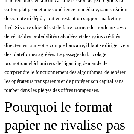
il ne remplace en aucun cas une session de jeu régulée. Le
carton plat promet une expérience immédiate, sans création
de compte ni dépôt, tout en restant un support marketing
figé. Si votre objectif est de faire tourner des rouleaux avec
de véritables probabilités calculées et des gains crédités
directement sur votre compte bancaire, il faut se diriger vers
des plateformes agréées. Le passage du bricolage
promotionnel à l'univers de l'igaming demande de
comprendre le fonctionnement des algorithmes, de repérer
les opérateurs transparents et de protéger son capital sans
tomber dans les pièges des offres trompeuses.
Pourquoi le format
papier ne rivalise pas