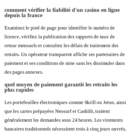
comment vérifier la fiabilité d'un casino en ligne
depuis la france
Examinez le pied de page pour identifier le numéro de
licence, vérifiez la publication des rapports de taux de
retour mensuels et consultez les délais de traitement des
retraits. Un opérateur transparent affiche ses partenaires de
paiement et ses conditions de mise sans les dissimuler dans
des pages annexes.
quel moyen de paiement garantit les retraits les
plus rapides
Les portefeuilles électroniques comme Skrill ou Jeton, ainsi
que les cartes prépayées Neosurf et Cashlib, traitent
généralement les demandes sous 24 heures. Les virements
bancaires traditionnels nécessitent trois à cinq jours ouvrés,