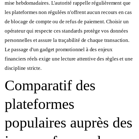
mise hebdomadaires. L'autorité rappelle régulièrement que
les plateformes non régulées n'offrent aucun recours en cas
de blocage de compte ou de refus de paiement. Choisir un
opérateur qui respecte ces standards protège vos données
personnelles et assure la traçabilité de chaque transaction.
Le passage d'un gadget promotionnel à des enjeux
financiers réels exige une lecture attentive des règles et une
discipline stricte.
Comparatif des
plateformes
populaires auprès des