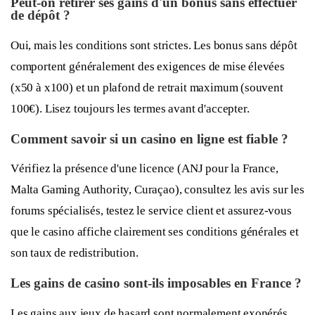
Peut-on retirer ses gains d'un bonus sans effectuer
de dépôt ?
Oui, mais les conditions sont strictes. Les bonus sans dépôt
comportent généralement des exigences de mise élevées
(x50 à x100) et un plafond de retrait maximum (souvent
100€). Lisez toujours les termes avant d'accepter.
Comment savoir si un casino en ligne est fiable ?
Vérifiez la présence d'une licence (ANJ pour la France,
Malta Gaming Authority, Curaçao), consultez les avis sur les
forums spécialisés, testez le service client et assurez-vous
que le casino affiche clairement ses conditions générales et
son taux de redistribution.
Les gains de casino sont-ils imposables en France ?
Les gains aux jeux de hasard sont normalement exonérés