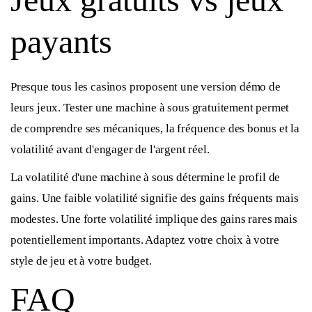
payants
Presque tous les casinos proposent une version démo de
leurs jeux. Tester une machine à sous gratuitement permet
de comprendre ses mécaniques, la fréquence des bonus et la
volatilité avant d'engager de l'argent réel.
La volatilité d'une machine à sous détermine le profil de
gains. Une faible volatilité signifie des gains fréquents mais
modestes. Une forte volatilité implique des gains rares mais
potentiellement importants. Adaptez votre choix à votre
style de jeu et à votre budget.
FAQ