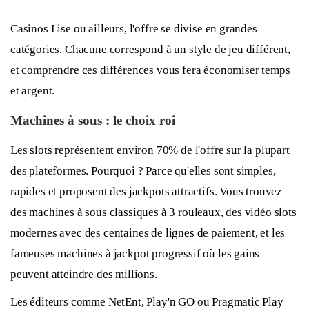
Casinos Lise ou ailleurs, l'offre se divise en grandes
catégories. Chacune correspond à un style de jeu différent,
et comprendre ces différences vous fera économiser temps
et argent.
Machines à sous : le choix roi
Les slots représentent environ 70% de l'offre sur la plupart
des plateformes. Pourquoi ? Parce qu'elles sont simples,
rapides et proposent des jackpots attractifs. Vous trouvez
des machines à sous classiques à 3 rouleaux, des vidéo slots
modernes avec des centaines de lignes de paiement, et les
fameuses machines à jackpot progressif où les gains
peuvent atteindre des millions.
Les éditeurs comme NetEnt, Play'n GO ou Pragmatic Play