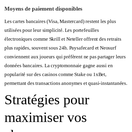
Moyens de paiement disponibles
Les cartes bancaires (Visa, Mastercard) restent les plus
utilisées pour leur simplicité. Les portefeuilles
électroniques comme Skrill et Neteller offrent des retraits
plus rapides, souvent sous 24h. Paysafecard et Neosurf
conviennent aux joueurs qui préfèrent ne pas partager leurs
données bancaires. La cryptomonnaie gagne aussi en
popularité sur des casinos comme Stake ou 1xBet,
permettant des transactions anonymes et quasi-instantanées.
Stratégies pour
maximiser vos