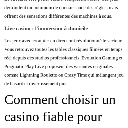
demandent un minimum de connaissance des règles, mais
offrent des sensations différentes des machines à sous.
Live casino : l'immersion à domicile
Les jeux avec croupier en direct ont révolutionné le secteur.
Vous retrouvez toutes les tables classiques filmées en temps
réel depuis des studios professionnels. Evolution Gaming et
Pragmatic Play Live proposent des variantes originales
comme Lightning Roulette ou Crazy Time qui mélangent jeu
de hasard et divertissement pur.
Comment choisir un
casino fiable pour