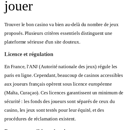
jouer
Trouver le bon casino va bien au-delà du nombre de jeux
proposés. Plusieurs critères essentiels distinguent une
plateforme sérieuse d'un site douteux.
Licence et régulation
En France, l'ANJ (Autorité nationale des jeux) régule les
paris en ligne. Cependant, beaucoup de casinos accessibles
aux joueurs français opèrent sous licence européenne
(Malta, Curaçao). Ces licences garantissent un minimum de
sécurité : les fonds des joueurs sont séparés de ceux du
casino, les jeux sont testés pour leur équité, et des
procédures de réclamation existent.