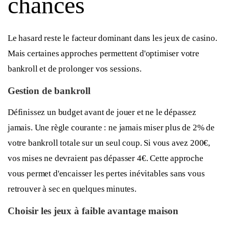
chances
Le hasard reste le facteur dominant dans les jeux de casino.
Mais certaines approches permettent d'optimiser votre
bankroll et de prolonger vos sessions.
Gestion de bankroll
Définissez un budget avant de jouer et ne le dépassez
jamais. Une règle courante : ne jamais miser plus de 2% de
votre bankroll totale sur un seul coup. Si vous avez 200€,
vos mises ne devraient pas dépasser 4€. Cette approche
vous permet d'encaisser les pertes inévitables sans vous
retrouver à sec en quelques minutes.
Choisir les jeux à faible avantage maison