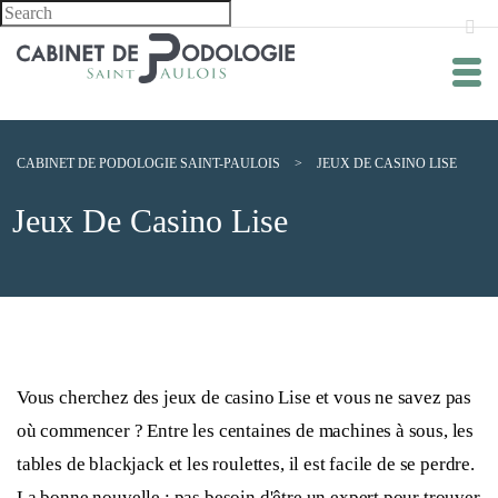
CABINET DE PODOLOGIE SAINT-PAULOIS
>
JEUX DE CASINO LISE
Jeux De Casino Lise
Vous cherchez des jeux de casino Lise et vous ne savez pas
où commencer ? Entre les centaines de machines à sous, les
tables de blackjack et les roulettes, il est facile de se perdre.
La bonne nouvelle : pas besoin d'être un expert pour trouver