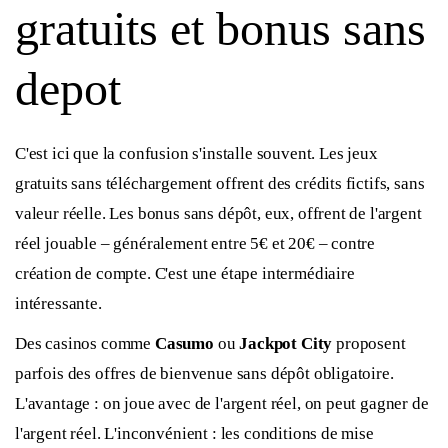
gratuits et bonus sans
depot
C'est ici que la confusion s'installe souvent. Les jeux
gratuits sans téléchargement offrent des crédits fictifs, sans
valeur réelle. Les bonus sans dépôt, eux, offrent de l'argent
réel jouable – généralement entre 5€ et 20€ – contre
création de compte. C'est une étape intermédiaire
intéressante.
Des casinos comme
Casumo
ou
Jackpot City
proposent
parfois des offres de bienvenue sans dépôt obligatoire.
L'avantage : on joue avec de l'argent réel, on peut gagner de
l'argent réel. L'inconvénient : les conditions de mise