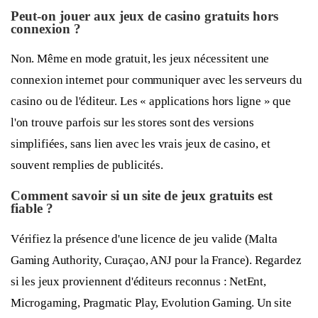
Peut-on jouer aux jeux de casino gratuits hors
connexion ?
Non. Même en mode gratuit, les jeux nécessitent une
connexion internet pour communiquer avec les serveurs du
casino ou de l'éditeur. Les « applications hors ligne » que
l'on trouve parfois sur les stores sont des versions
simplifiées, sans lien avec les vrais jeux de casino, et
souvent remplies de publicités.
Comment savoir si un site de jeux gratuits est
fiable ?
Vérifiez la présence d'une licence de jeu valide (Malta
Gaming Authority, Curaçao, ANJ pour la France). Regardez
si les jeux proviennent d'éditeurs reconnus : NetEnt,
Microgaming, Pragmatic Play, Evolution Gaming. Un site