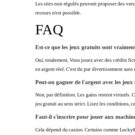
Les sites non régulés peuvent proposer des versi
recours n'est possible.
FAQ
Est-ce que les jeux gratuits sont vraimen
Oui, totalement. Vous jouez avec des crédits fic
en argent réel. C'est du pur divertissement sans 
Peut-on gagner de l'argent avec les jeux 
Non, par définition. Les gains restent virtuels.
jeu gratuit au sens strict. Lisez les conditions,
Faut-il s'inscrire pour jouer aux machine
Cela dépend du casino. Certains comme Lucky8 ou