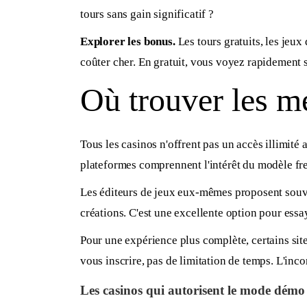
tours sans gain significatif ?
Explorer les bonus.
Les tours gratuits, les jeu
coûter cher. En gratuit, vous voyez rapidement s
Où trouver les me
Tous les casinos n'offrent pas un accès illimité
plateformes comprennent l'intérêt du modèle fre
Les éditeurs de jeux eux-mêmes proposent souven
créations. C'est une excellente option pour essay
Pour une expérience plus complète, certains site
vous inscrire, pas de limitation de temps. L'inc
Les casinos qui autorisent le mode démo 