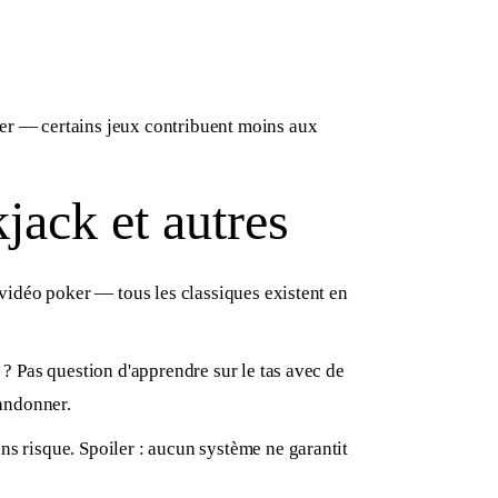
ser — certains jeux contribuent moins aux
kjack et autres
 vidéo poker — tous les classiques existent en
 ? Pas question d'apprendre sur le tas avec de
bandonner.
ns risque. Spoiler : aucun système ne garantit