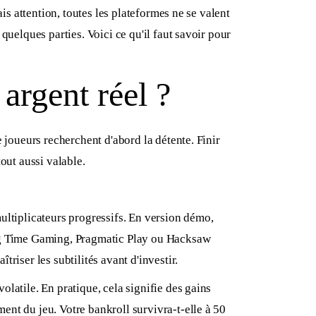
is attention, toutes les plateformes ne se valent
quelques parties. Voici ce qu'il faut savoir pour
argent réel ?
 joueurs recherchent d'abord la détente. Finir
out aussi valable.
tiplicateurs progressifs. En version démo,
ig Time Gaming, Pragmatic Play ou Hacksaw
ser les subtilités avant d'investir.
latile. En pratique, cela signifie des gains
ent du jeu. Votre bankroll survivra-t-elle à 50