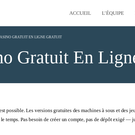
ACCUEIL
L’ÉQUIPE
CASINO GRATUIT EN LIGNE GRATUIT
o Gratuit En Lign
st possible. Les versions gratuites des machines à sous et des jeu
r le temps. Pas besoin de créer un compte, pas de dépôt exigé — j