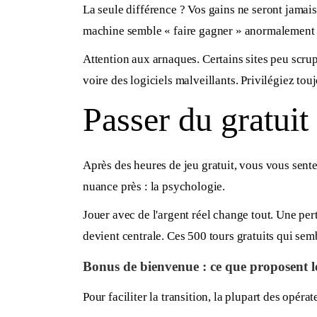
La seule différence ? Vos gains ne seront jamais
machine semble « faire gagner » anormalement e
Attention aux arnaques. Certains sites peu scrup
voire des logiciels malveillants. Privilégiez touj
Passer du gratuit 
Après des heures de jeu gratuit, vous vous sent
nuance près : la psychologie.
Jouer avec de l'argent réel change tout. Une pe
devient centrale. Ces 500 tours gratuits qui se
Bonus de bienvenue : ce que proposent l
Pour faciliter la transition, la plupart des opér