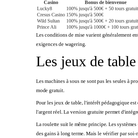
Casino
Bonus de bienvenue
Lucky8
100% jusqu'à 500€ + 50 tours gratuit
Cresus Casino
150% jusqu'à 500€
Wild Sultan
100% jusqu'à 500€ + 20 tours gratuit
Prince Ali
100% jusqu'à 1000€ + 100 tours grat
Les conditions de mise varient généralement en
exigences de wagering.
Les jeux de table 
Les machines à sous ne sont pas les seules à pro
mode gratuit.
Pour les jeux de table, l'intérêt pédagogique es
l'argent réel. La version gratuite permet d'inté
La roulette suit le même principe. Les systèmes
des gains à long terme. Mais le vérifier par soi-