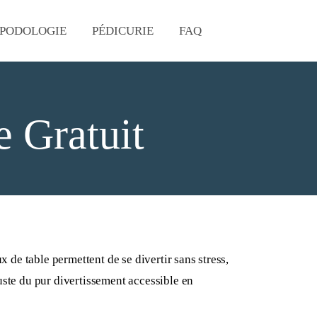
PODOLOGIE
PÉDICURIE
FAQ
e Gratuit
x de table permettent de se divertir sans stress,
uste du pur divertissement accessible en