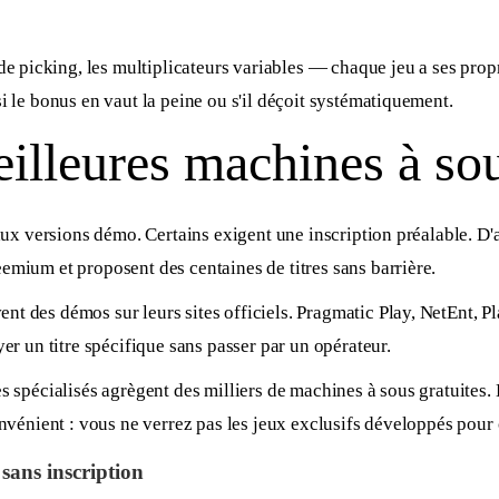
x de picking, les multiplicateurs variables — chaque jeu a ses pr
i le bonus en vaut la peine ou s'il déçoit systématiquement.
illeures machines à sou
 aux versions démo. Certains exigent une inscription préalable. D'
emium et proposent des centaines de titres sans barrière.
t des démos sur leurs sites officiels. Pragmatic Play, NetEnt, P
er un titre spécifique sans passer par un opérateur.
s spécialisés agrègent des milliers de machines à sous gratuites
onvénient : vous ne verrez pas les jeux exclusifs développés pour 
sans inscription