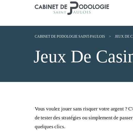
CABINET DE PODOLOGIE SAINT-PAULOIS
>
JEUX DE 
Jeux De Casin
Vous voulez jouer sans risquer votre argent ? C'e
de tester des stratégies ou simplement de passe
quelques clics.