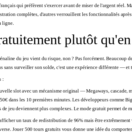
rançais qui préfèrent s'exercer avant de miser de l'argent réel. Ma
ration complètes, d'autres verrouillent les fonctionnalités après 
 ligne.
atuitement plutôt qu'en 
drénaline du jeu vient du risque, non ? Pas forcément. Beaucoup de
 sans surveiller son solde, c'est une expérience différente — et t
 :
velle slot avec un mécanisme original — Megaways, cascade, mul
 50€ dans les 10 premières minutes. Les développeurs comme B
 jeu deviennent plus complexes. Le mode gratuit permet de maîtri
ficher un taux de redistribution de 96% mais être extrêmement vo
verse. Jouer 500 tours gratuits vous donne une idée du comportem