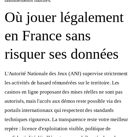
tâtonnements inutiles.
Où jouer légalement
en France sans
risquer ses données
L'Autorité Nationale des Jeux (ANJ) supervise strictement
les activités de hasard rémunérées sur le territoire. Les
casinos en ligne proposant des mises réelles ne sont pas
autorisés, mais l'accès aux démos reste possible via des
portails internationaux qui respectent des standards
techniques rigoureux. La transparence reste votre meilleur
repère : licence d'exploitation visible, politique de