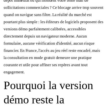
dépôt immédiat ou qui inondent votre boîte mail de
sollicitations commerciales ? Ce blocage arrive trop souvent
quand on navigue sans filtre. La réalité du marché est
pourtant plus simple : les éditeurs de logiciels proposent des
versions démo parfaitement calibrées, accessibles
directement depuis un navigateur moderne. Aucun
formulaire, aucune vérification d'identité, aucun risque
financier. En France, l'accès au jeu réel reste encadré, mais
la consultation en mode gratuit demeure une pratique
courante et utile pour affiner ses repères avant tout
engagement.
Pourquoi la version
démo reste la