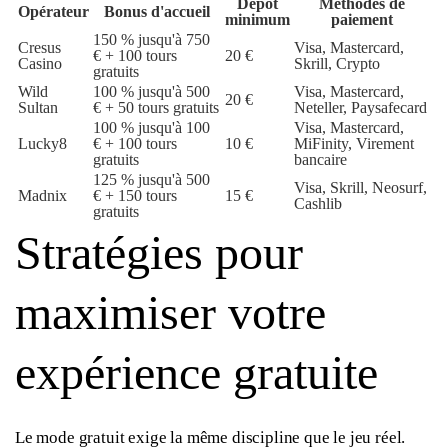
Dépôt
Méthodes de
Opérateur
Bonus d'accueil
minimum
paiement
150 % jusqu'à 750
Cresus
Visa, Mastercard,
€ + 100 tours
20 €
Casino
Skrill, Crypto
gratuits
Wild
100 % jusqu'à 500
Visa, Mastercard,
20 €
Sultan
€ + 50 tours gratuits
Neteller, Paysafecard
100 % jusqu'à 100
Visa, Mastercard,
Lucky8
€ + 100 tours
10 €
MiFinity, Virement
gratuits
bancaire
125 % jusqu'à 500
Visa, Skrill, Neosurf,
Madnix
€ + 150 tours
15 €
Cashlib
gratuits
Stratégies pour
maximiser votre
expérience gratuite
Le mode gratuit exige la même discipline que le jeu réel.