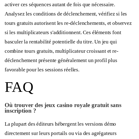
activer ces séquences autant de fois que nécessaire.
Analysez les conditions de déclenchement, vérifiez si les
tours gratuits autorisent les re-déclenchements, et observez
si les multiplicateurs s'additionnent. Ces éléments font
basculer la rentabilité potentielle du titre. Un jeu qui
combine tours gratuits, multiplicateur croissant et re-
déclenchement présente généralement un profil plus
favorable pour les sessions réelles.
FAQ
Où trouver des jeux casino royale gratuit sans
inscription ?
La plupart des éditeurs hébergent les versions démo
directement sur leurs portails ou via des agrégateurs