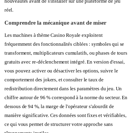
nouveautés avant de s'installer sur une plateforme de jeu
réel.
Comprendre la mécanique avant de miser
Les machines à thème Casino Royale exploitent
fréquemment des fonctionnalités ciblées : symboles qui se
transforment, multiplicateurs cumulatifs, ou phases de tours
gratuits avec re-déclenchement intégré. En version d'essai,
vous pouvez activer ou désactiver les options, suivre le
comportement des jokers, et consulter le taux de
redistribution directement dans les paramètres du jeu. Un
chiffre autour de 96 % correspond à la norme du secteur. En
dessous de 94 %, la marge de l'opérateur s'alourdit de
manière significative. Ces données sont fixes et vérifiables,
ce qui vous permet de structurer votre approche sans