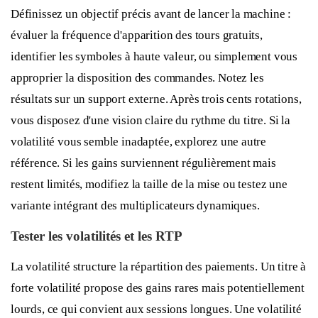
Définissez un objectif précis avant de lancer la machine :
évaluer la fréquence d'apparition des tours gratuits,
identifier les symboles à haute valeur, ou simplement vous
approprier la disposition des commandes. Notez les
résultats sur un support externe. Après trois cents rotations,
vous disposez d'une vision claire du rythme du titre. Si la
volatilité vous semble inadaptée, explorez une autre
référence. Si les gains surviennent régulièrement mais
restent limités, modifiez la taille de la mise ou testez une
variante intégrant des multiplicateurs dynamiques.
Tester les volatilités et les RTP
La volatilité structure la répartition des paiements. Un titre à
forte volatilité propose des gains rares mais potentiellement
lourds, ce qui convient aux sessions longues. Une volatilité