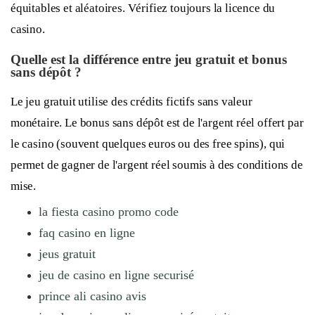
équitables et aléatoires. Vérifiez toujours la licence du
casino.
Quelle est la différence entre jeu gratuit et bonus
sans dépôt ?
Le jeu gratuit utilise des crédits fictifs sans valeur
monétaire. Le bonus sans dépôt est de l'argent réel offert par
le casino (souvent quelques euros ou des free spins), qui
permet de gagner de l'argent réel soumis à des conditions de
mise.
la fiesta casino promo code
faq casino en ligne
jeus gratuit
jeu de casino en ligne securisé
prince ali casino avis