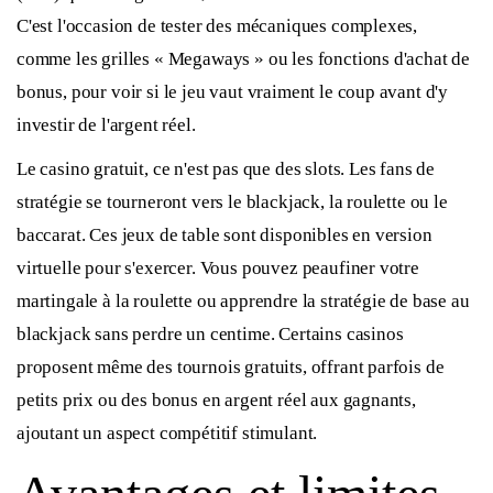
C'est l'occasion de tester des mécaniques complexes,
comme les grilles « Megaways » ou les fonctions d'achat de
bonus, pour voir si le jeu vaut vraiment le coup avant d'y
investir de l'argent réel.
Le casino gratuit, ce n'est pas que des slots. Les fans de
stratégie se tourneront vers le blackjack, la roulette ou le
baccarat. Ces jeux de table sont disponibles en version
virtuelle pour s'exercer. Vous pouvez peaufiner votre
martingale à la roulette ou apprendre la stratégie de base au
blackjack sans perdre un centime. Certains casinos
proposent même des tournois gratuits, offrant parfois de
petits prix ou des bonus en argent réel aux gagnants,
ajoutant un aspect compétitif stimulant.