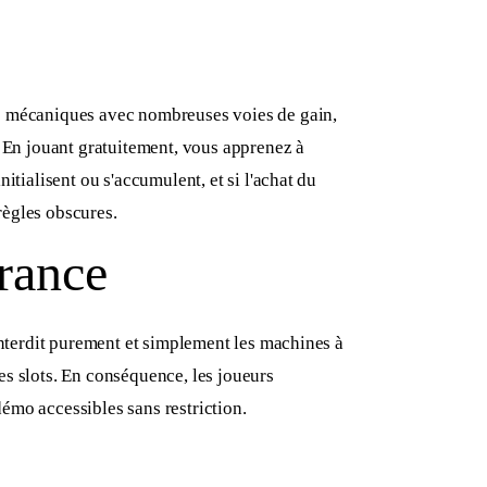
es mécaniques avec nombreuses voies de gain,
. En jouant gratuitement, vous apprenez à
tialisent ou s'accumulent, et si l'achat du
règles obscures.
France
interdit purement et simplement les machines à
les slots. En conséquence, les joueurs
émo accessibles sans restriction.