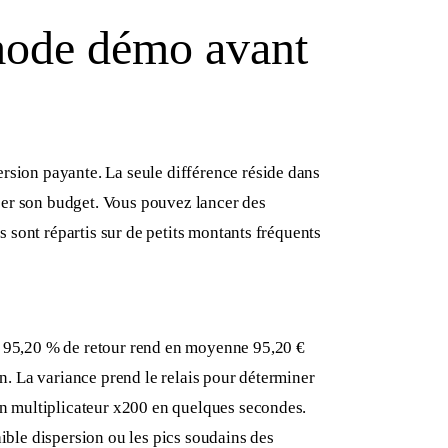
 mode démo avant
ersion payante. La seule différence réside dans
riser son budget. Vous pouvez lancer des
s sont répartis sur de petits montants fréquents
nt 95,20 % de retour rend en moyenne 95,20 €
on. La variance prend le relais pour déterminer
 un multiplicateur x200 en quelques secondes.
aible dispersion ou les pics soudains des