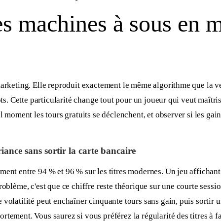
les machines à sous en
marketing. Elle reproduit exactement le même algorithme que la v
pôts. Cette particularité change tout pour un joueur qui veut maît
l moment les tours gratuits se déclenchent, et observer si les gain
iance sans sortir la carte bancaire
ment entre 94 % et 96 % sur les titres modernes. Un jeu afficha
roblème, c'est que ce chiffre reste théorique sur une courte sessi
 volatilité peut enchaîner cinquante tours sans gain, puis sortir
tement. Vous saurez si vous préférez la régularité des titres à f