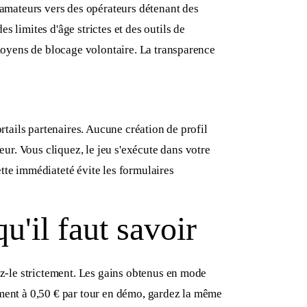
s amateurs vers des opérateurs détenant des
 limites d'âge strictes et des outils de
 moyens de blocage volontaire. La transparence
rtails partenaires. Aucune création de profil
r. Vous cliquez, le jeu s'exécute dans votre
tte immédiateté évite les formulaires
qu'il faut savoir
ez-le strictement. Les gains obtenus en mode
ement à 0,50 € par tour en démo, gardez la même