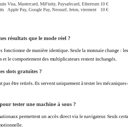
uits
Visa, Mastercard, MiFinity, Paysafecard, Ethereum
10 €
its
Apple Pay, Google Pay, Neosurf, Jeton, virement
10 €
es résultats que le mode réel ?
 fonctionne de manière identique. Seule la monnaie change : les
us et le comportement des multiplicateurs restent inchangés.
s slots gratuites ?
t pas être retirés. Ils servent uniquement à tester les mécaniques 
 pour tester une machine à sous ?
rnationaux permettent un accès direct via le navigateur. Seuls ce
motionnelle.