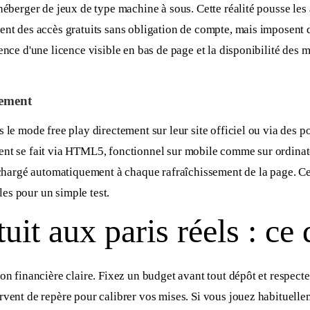
héberger de jeux de type machine à sous. Cette réalité pousse le
nt des accès gratuits sans obligation de compte, mais imposent des
ence d'une licence visible en bas de page et la disponibilité des
gement
 le mode free play directement sur leur site officiel ou via des po
nt se fait via HTML5, fonctionnel sur mobile comme sur ordinateu
rechargé automatiquement à chaque rafraîchissement de la page. Ce
iles pour un simple test.
uit aux paris réels : ce 
on financière claire. Fixez un budget avant tout dépôt et respect
rvent de repère pour calibrer vos mises. Si vous jouez habituell