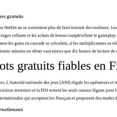
urs gratuits
u NetEnt ne se contentent plus de faire tourner des rouleaux. L
auvages collants et les achats de bonus complexifient le gameplay
 les gains en cascade se calculent, si les multiplicateurs se réini
trente minutes en démo vaut mieux que dix heures de lecture de 
ots gratuits fiables en 
es. L'Autorité nationale des jeux (ANJ) régule les opérateurs et 
 casinos terrestres et la FDJ restent les seuls canaux légaux pour 
ernationales qui acceptent les Français et proposent des modes d
ernationaux