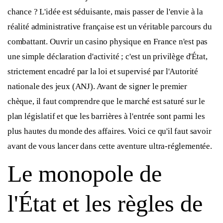
chance ? L'idée est séduisante, mais passer de l'envie à la
réalité administrative française est un véritable parcours du
combattant. Ouvrir un casino physique en France n'est pas
une simple déclaration d'activité ; c'est un privilège d'État,
strictement encadré par la loi et supervisé par l'Autorité
nationale des jeux (ANJ). Avant de signer le premier
chèque, il faut comprendre que le marché est saturé sur le
plan législatif et que les barrières à l'entrée sont parmi les
plus hautes du monde des affaires. Voici ce qu'il faut savoir
avant de vous lancer dans cette aventure ultra-réglementée.
Le monopole de
l'État et les règles de