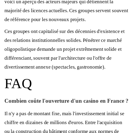
voici un aperçu des acteurs majeurs qui détiennent la
majorité des licences actuelles. Ces groupes servent souvent
de référence pour les nouveaux projets.
Ces groupes ont capitalisé sur des décennies d'existence et
des relations institutionnelles solides. Pénétrer ce marché
oligopolistique demande un projet extrêmement solide et
différenciant, souvent par l'architecture ou l'offre de
divertissement annexe (spectacles, gastronomie).
FAQ
Combien coûte l'ouverture d'un casino en France ?
Il n'y a pas de montant fixe, mais l'investissement initial se
chiffre en dizaines de millions d'euros. Entre l'acquisition
ou la construction du bâtiment conforme aux normes de