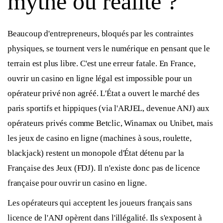
mythe ou réalité ?
Beaucoup d'entrepreneurs, bloqués par les contraintes
physiques, se tournent vers le numérique en pensant que le
terrain est plus libre. C'est une erreur fatale. En France,
ouvrir un casino en ligne légal est impossible pour un
opérateur privé non agréé. L'État a ouvert le marché des
paris sportifs et hippiques (via l'ARJEL, devenue ANJ) aux
opérateurs privés comme Betclic, Winamax ou Unibet, mais
les jeux de casino en ligne (machines à sous, roulette,
blackjack) restent un monopole d'État détenu par la
Française des Jeux (FDJ). Il n'existe donc pas de licence
française pour ouvrir un casino en ligne.
Les opérateurs qui acceptent les joueurs français sans
licence de l'ANJ opèrent dans l'illégalité. Ils s'exposent à