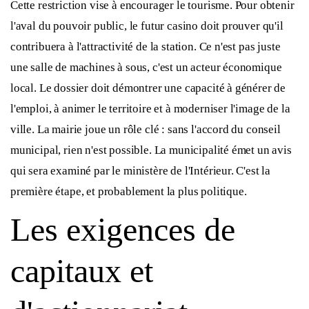
Cette restriction vise à encourager le tourisme. Pour obtenir
l'aval du pouvoir public, le futur casino doit prouver qu'il
contribuera à l'attractivité de la station. Ce n'est pas juste
une salle de machines à sous, c'est un acteur économique
local. Le dossier doit démontrer une capacité à générer de
l'emploi, à animer le territoire et à moderniser l'image de la
ville. La mairie joue un rôle clé : sans l'accord du conseil
municipal, rien n'est possible. La municipalité émet un avis
qui sera examiné par le ministère de l'Intérieur. C'est la
première étape, et probablement la plus politique.
Les exigences de
capitaux et