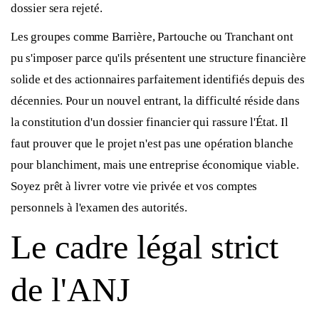
dossier sera rejeté.
Les groupes comme Barrière, Partouche ou Tranchant ont
pu s'imposer parce qu'ils présentent une structure financière
solide et des actionnaires parfaitement identifiés depuis des
décennies. Pour un nouvel entrant, la difficulté réside dans
la constitution d'un dossier financier qui rassure l'État. Il
faut prouver que le projet n'est pas une opération blanche
pour blanchiment, mais une entreprise économique viable.
Soyez prêt à livrer votre vie privée et vos comptes
personnels à l'examen des autorités.
Le cadre légal strict
de l'ANJ