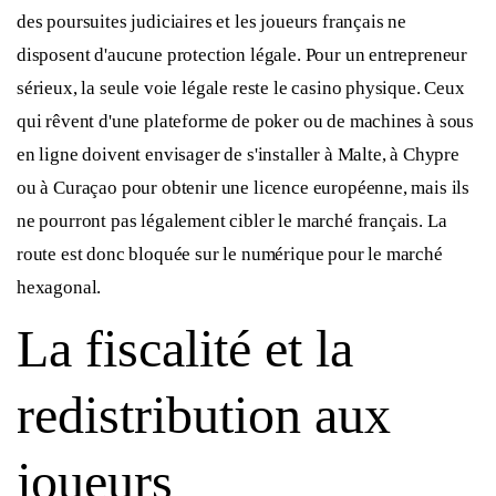
des poursuites judiciaires et les joueurs français ne
disposent d'aucune protection légale. Pour un entrepreneur
sérieux, la seule voie légale reste le casino physique. Ceux
qui rêvent d'une plateforme de poker ou de machines à sous
en ligne doivent envisager de s'installer à Malte, à Chypre
ou à Curaçao pour obtenir une licence européenne, mais ils
ne pourront pas légalement cibler le marché français. La
route est donc bloquée sur le numérique pour le marché
hexagonal.
La fiscalité et la
redistribution aux
joueurs