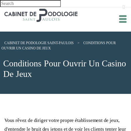
CABINET DE PODOLOGIE SAINT-PAULOIS
>
CONDITIONS POUR
OUVRIR UN CASINO DE JEUX
Conditions Pour Ouvrir Un Casino
De Jeux
Vous rêvez de diriger votre propre établissement de jeux,
d'entendre le bruit des jetons et de voir les clients tenter leur