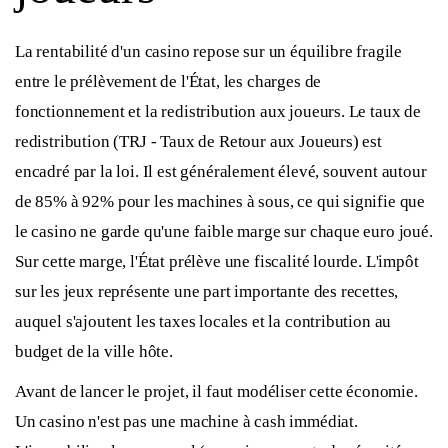
La rentabilité d'un casino repose sur un équilibre fragile
entre le prélèvement de l'État, les charges de
fonctionnement et la redistribution aux joueurs. Le taux de
redistribution (TRJ - Taux de Retour aux Joueurs) est
encadré par la loi. Il est généralement élevé, souvent autour
de 85% à 92% pour les machines à sous, ce qui signifie que
le casino ne garde qu'une faible marge sur chaque euro joué.
Sur cette marge, l'État prélève une fiscalité lourde. L'impôt
sur les jeux représente une part importante des recettes,
auquel s'ajoutent les taxes locales et la contribution au
budget de la ville hôte.
Avant de lancer le projet, il faut modéliser cette économie.
Un casino n'est pas une machine à cash immédiat.