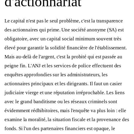
d'actionnariat
Le capital n'est pas le seul problème, c'est la transparence
des actionnaires qui prime. Une société anonyme (SA) est
obligatoire, avec un capital social minimum souvent très
élevé pour garantir la solidité financière de l'établissement.
Mais au-delà de l'argent, c'est la probité qui est passée au
peigne fin. L'ANJ et les services de police effectuent des
enquêtes approfondies sur les administrateurs, les
actionnaires principaux et les dirigeants. Il faut un casier
judiciaire vierge et une réputation irréprochable. Les liens
avec le grand banditisme ou les réseaux criminels sont
évidemment rédhibitoires, mais l'enquête va plus loin : elle
examine la moralité, la situation fiscale et la provenance des
fonds. Si l'un des partenaires financiers est opaque, le