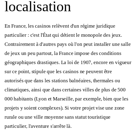
localisation
En France, les casinos relèvent d'un régime juridique
particulier : c'est l'État qui détient le monopole des jeux.
Contrairement à d'autres pays où l'on peut installer une salle
de jeux un peu partout, la France impose des conditions
géographiques drastiques. La loi de 1907, encore en vigueur
sur ce point, stipule que les casinos ne peuvent être
autorisés que dans les stations balnéaires, thermales ou
climatiques, ainsi que dans certaines villes de plus de 500
000 habitants (Lyon et Marseille, par exemple, bien que les
projets y soient complexes). Si votre projet vise une zone
rurale ou une ville moyenne sans statut touristique
particulier, l'aventure s'arrête là.