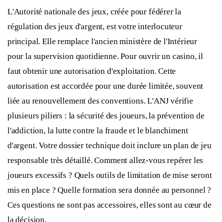
L'Autorité nationale des jeux, créée pour fédérer la
régulation des jeux d'argent, est votre interlocuteur
principal. Elle remplace l'ancien ministère de l'Intérieur
pour la supervision quotidienne. Pour ouvrir un casino, il
faut obtenir une autorisation d'exploitation. Cette
autorisation est accordée pour une durée limitée, souvent
liée au renouvellement des conventions. L'ANJ vérifie
plusieurs piliers : la sécurité des joueurs, la prévention de
l'addiction, la lutte contre la fraude et le blanchiment
d'argent. Votre dossier technique doit inclure un plan de jeu
responsable très détaillé. Comment allez-vous repérer les
joueurs excessifs ? Quels outils de limitation de mise seront
mis en place ? Quelle formation sera donnée au personnel ?
Ces questions ne sont pas accessoires, elles sont au cœur de
la décision.