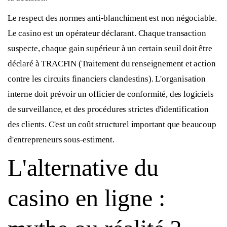
Le respect des normes anti-blanchiment est non négociable.
Le casino est un opérateur déclarant. Chaque transaction
suspecte, chaque gain supérieur à un certain seuil doit être
déclaré à TRACFIN (Traitement du renseignement et action
contre les circuits financiers clandestins). L'organisation
interne doit prévoir un officier de conformité, des logiciels
de surveillance, et des procédures strictes d'identification
des clients. C'est un coût structurel important que beaucoup
d'entrepreneurs sous-estiment.
L'alternative du
casino en ligne :