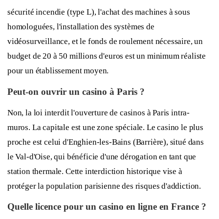
sécurité incendie (type L), l'achat des machines à sous
homologuées, l'installation des systèmes de
vidéosurveillance, et le fonds de roulement nécessaire, un
budget de 20 à 50 millions d'euros est un minimum réaliste
pour un établissement moyen.
Peut-on ouvrir un casino à Paris ?
Non, la loi interdit l'ouverture de casinos à Paris intra-
muros. La capitale est une zone spéciale. Le casino le plus
proche est celui d'Enghien-les-Bains (Barrière), situé dans
le Val-d'Oise, qui bénéficie d'une dérogation en tant que
station thermale. Cette interdiction historique vise à
protéger la population parisienne des risques d'addiction.
Quelle licence pour un casino en ligne en France ?