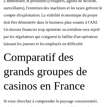
L'immobilier, le personnel (croupiers, agents de sécurité,
surveillants), l'entretien des machines et les taxes grèvent le
compte d'exploitation. La viabilité économique du projet
doit être démontrée dans le business plan soumis à l'ANJ.
Un dossier financier trop optimiste ou irréaliste sera rejeté
par les régulateurs qui craignent la faillite d'un opérateur,
laissant les joueurs et les employés en difficulté.
Comparatif des
grands groupes de
casinos en France
Si vous cherchez à comprendre le paysage concurrentiel,