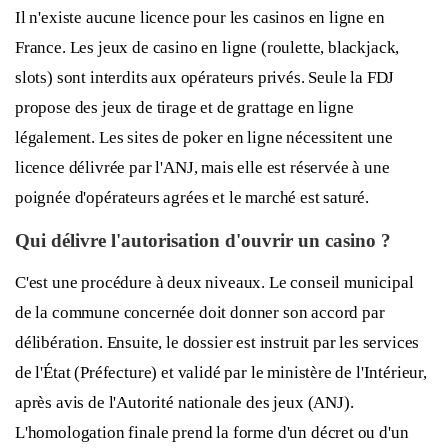
Il n'existe aucune licence pour les casinos en ligne en
France. Les jeux de casino en ligne (roulette, blackjack,
slots) sont interdits aux opérateurs privés. Seule la FDJ
propose des jeux de tirage et de grattage en ligne
légalement. Les sites de poker en ligne nécessitent une
licence délivrée par l'ANJ, mais elle est réservée à une
poignée d'opérateurs agrées et le marché est saturé.
Qui délivre l'autorisation d'ouvrir un casino ?
C'est une procédure à deux niveaux. Le conseil municipal
de la commune concernée doit donner son accord par
délibération. Ensuite, le dossier est instruit par les services
de l'État (Préfecture) et validé par le ministère de l'Intérieur,
après avis de l'Autorité nationale des jeux (ANJ).
L'homologation finale prend la forme d'un décret ou d'un