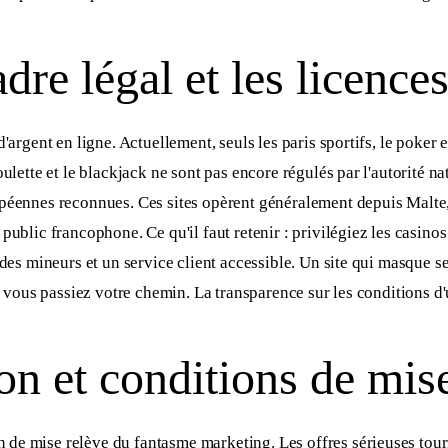
re légal et les licence
'argent en ligne. Actuellement, seuls les paris sportifs, le poker 
ulette et le blackjack ne sont pas encore régulés par l'autorité n
opéennes reconnues. Ces sites opèrent généralement depuis Malt
public francophone. Ce qu'il faut retenir : privilégiez les casino
 des mineurs et un service client accessible. Un site qui masque 
e vous passiez votre chemin. La transparence sur les conditions d'ut
on et conditions de mise
de mise relève du fantasme marketing. Les offres sérieuses tour