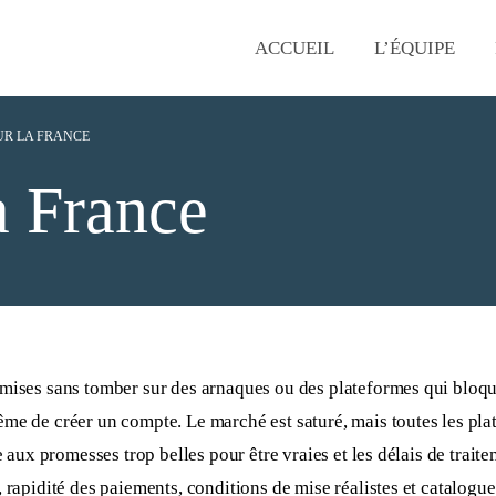
ACCUEIL
L’ÉQUIPE
UR LA FRANCE
a France
mises sans tomber sur des arnaques ou des plateformes qui bloquen
me de créer un compte. Le marché est saturé, mais toutes les plat
 aux promesses trop belles pour être vraies et les délais de traitem
 rapidité des paiements, conditions de mise réalistes et catalogu