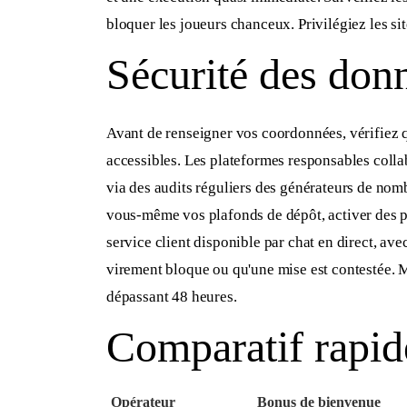
bloquer les joueurs chanceux. Privilégiez les sit
Sécurité des donn
Avant de renseigner vos coordonnées, vérifiez qu
accessibles. Les plateformes responsables coll
via des audits réguliers des générateurs de nomb
vous-même vos plafonds de dépôt, activer des p
service client disponible par chat en direct, av
virement bloque ou qu'une mise est contestée. M
dépassant 48 heures.
Comparatif rapid
Opérateur
Bonus de bienvenue