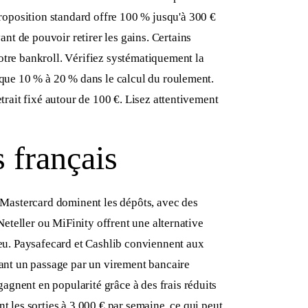
roposition standard offre 100 % jusqu'à 300 €
t de pouvoir retirer les gains. Certains
otre bankroll. Vérifiez systématiquement la
t que 10 % à 20 % dans le calcul du roulement.
trait fixé autour de 100 €. Lisez attentivement
 français
t Mastercard dominent les dépôts, avec des
 Neteller ou MiFinity offrent une alternative
 jeu. Paysafecard et Cashlib conviennent aux
osant un passage par un virement bancaire
agnent en popularité grâce à des frais réduits
t les sorties à 3 000 € par semaine, ce qui peut