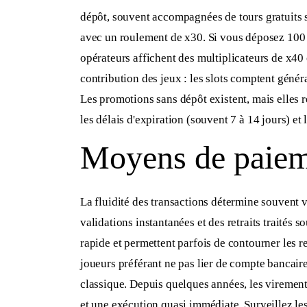
dépôt, souvent accompagnées de tours gratuits 
avec un roulement de x30. Si vous déposez 100 €
opérateurs affichent des multiplicateurs de x40
contribution des jeux : les slots comptent géné
Les promotions sans dépôt existent, mais elles r
les délais d'expiration (souvent 7 à 14 jours) et
Moyens de paieme
La fluidité des transactions détermine souvent v
validations instantanées et des retraits traités 
rapide et permettent parfois de contourner les r
joueurs préférant ne pas lier de compte bancaire
classique. Depuis quelques années, les virement
et une exécution quasi immédiate. Surveillez les