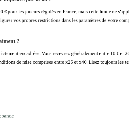
0 € pour les joueurs régulés en France, mais cette limite ne s'a
gurer vos propres restrictions dans les paramètres de votre comp
raiment ?
strictement encadrées. Vous recevrez généralement entre 10 € et 20
nditions de mise comprises entre x25 et x40. Lisez toujours les te
rebande