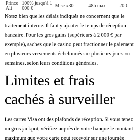
Prince
100% jusqu'à 1
Mise x30
48h max
20 €
Ali
000 €
Notez bien que les délais indiqués ne concernent que le
traitement interne. Il faut y ajouter le temps de réception
bancaire. Pour les gros gains (supérieurs à 2 000 € par
exemple), sachez que le casino peut fractionner le paiement
en plusieurs versements échelonnés sur plusieurs jours ou
semaines, selon leurs conditions générales.
Limites et frais
cachés à surveiller
Les cartes Visa ont des plafonds de réception. Si vous tenez
un gros jackpot, vérifiez auprès de votre banque le montant
maximum que votre carte peut recevoir sur une journée.