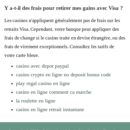
Y a-t-il des frais pour retirer mes gains avec Visa ?
Les casinos n'appliquent généralement pas de frais sur les
retraits Visa. Cependant, votre banque peut appliquer des
frais de change si le casino traite en devise étrangère, ou des
frais de virement exceptionnels. Consultez les tarifs de
votre carte bleue.
casino avec depot paypal
casino crypto en ligne no deposit bonus code
play regal casino en ligne
casino en ligne comment ca marche
la roulette en ligne
casino en ligne retrait instantane