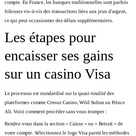
compte. En France, les banques traditionnelles sont parfois
frileuses vis-à-vis des transactions liées aux jeux d'argent,
ce qui peut occasionner des délais supplémentaires.
Les étapes pour
encaisser ses gains
sur un casino Visa
Le processus est standardisé sur la quasi-totalité des
plateformes comme Cresus Casino, Wild Sultan ou Prince
Ali. Voici comment procéder sans vous tromper :
Rendez-vous dans la section « Caisse » ou « Retrait » de
votre compte. Sélectionnez le logo Visa parmi les méthodes