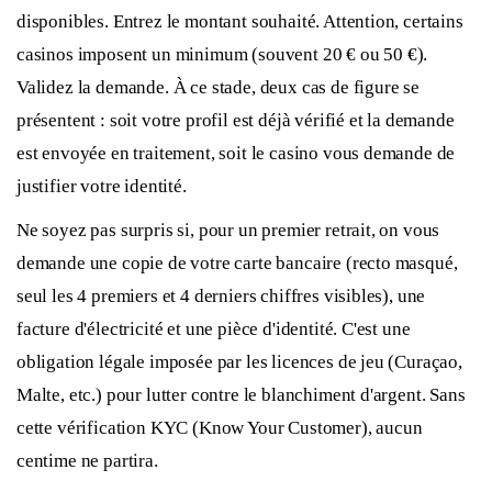
disponibles. Entrez le montant souhaité. Attention, certains
casinos imposent un minimum (souvent 20 € ou 50 €).
Validez la demande. À ce stade, deux cas de figure se
présentent : soit votre profil est déjà vérifié et la demande
est envoyée en traitement, soit le casino vous demande de
justifier votre identité.
Ne soyez pas surpris si, pour un premier retrait, on vous
demande une copie de votre carte bancaire (recto masqué,
seul les 4 premiers et 4 derniers chiffres visibles), une
facture d'électricité et une pièce d'identité. C'est une
obligation légale imposée par les licences de jeu (Curaçao,
Malte, etc.) pour lutter contre le blanchiment d'argent. Sans
cette vérification KYC (Know Your Customer), aucun
centime ne partira.