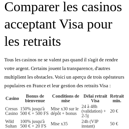
Comparer les casinos
acceptant Visa pour
les retraits
Tous les casinos ne se valent pas quand il s'agit de rendre
votre argent. Certains jouent la transparence, d'autres
multiplient les obstacles. Voici un aperçu de trois opérateurs
populaires en France et leur gestion des retraits Visa :
Bonus de
Conditions de
Délai retrait
Retrait
Casino
bienvenue
mise
Visa
min.
24 à 48h
Cresus
150% jusqu'à
Mise x30 sur le
(validation) +
20 €
Casino
500 € + 500 FS
dépôt + bonus
2-5j
Wild
100% jusqu'à
24h (VIP
Mise x35
50 €
Sultan
500 € + 20 FS
instant)