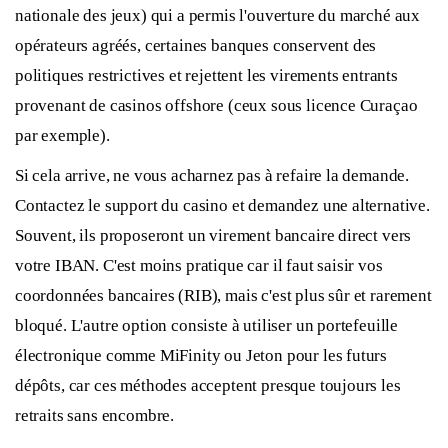
nationale des jeux) qui a permis l'ouverture du marché aux
opérateurs agréés, certaines banques conservent des
politiques restrictives et rejettent les virements entrants
provenant de casinos offshore (ceux sous licence Curaçao
par exemple).
Si cela arrive, ne vous acharnez pas à refaire la demande.
Contactez le support du casino et demandez une alternative.
Souvent, ils proposeront un virement bancaire direct vers
votre IBAN. C'est moins pratique car il faut saisir vos
coordonnées bancaires (RIB), mais c'est plus sûr et rarement
bloqué. L'autre option consiste à utiliser un portefeuille
électronique comme MiFinity ou Jeton pour les futurs
dépôts, car ces méthodes acceptent presque toujours les
retraits sans encombre.