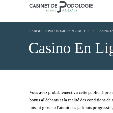
CABINET DE PODOLOGIE SAINT-PAULOIS
>
CASINO E
Casino En Li
Vous avez probablement vu cette publicité prome
bonus alléchants et la réalité des conditions de
misent gros sur l'attrait des jackpots progressif