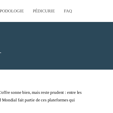
PODOLOGIE
PÉDICURIE
FAQ
l
ffre sonne bien, mais reste prudent : entre les
d Mondial fait partie de ces plateformes qui