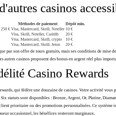
'autres casinos accessi
Méthodes de paiement
Dépôt min.
 250 €
Visa, Mastercard, Skrill, Neteller
10 €
Visa, Skrill, Neteller, Cashlib
20 €
Visa, Mastercard, Skrill, crypto
10 €
Visa, Mastercard, Skrill, Jeton
20 €
e par son offre de tours gratuits, mais ses conditions de mise de
Les autres casinos proposent des bonus en argent réel plus import
délité Casino Rewards
rds, qui fédère une douzaine de casinos. Votre activité vous pe
. Six statuts sont disponibles : Bronze, Argent, Or, Platine, Diam
ient prioritaire ou des promotions personnalisées. Ce système int
eur occasionnel, les bénéfices resteront marginaux.