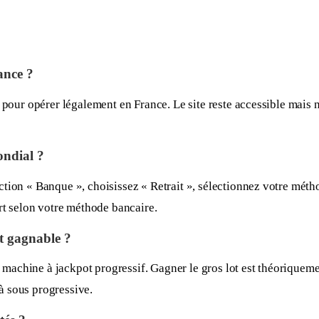
ance ?
 pour opérer légalement en France. Le site reste accessible mais 
ondial ?
tion « Banque », choisissez « Retrait », sélectionnez votre méth
rt selon votre méthode bancaire.
nt gagnable ?
chine à jackpot progressif. Gagner le gros lot est théoriquemen
à sous progressive.