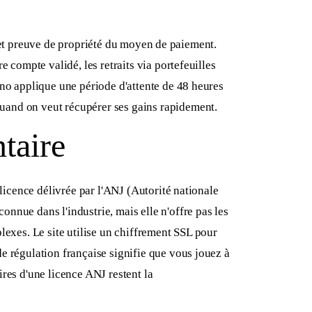
le et preuve de propriété du moyen de paiement.
 compte validé, les retraits via portefeuilles
ino applique une période d'attente de 48 heures
uand on veut récupérer ses gains rapidement.
ntaire
 licence délivrée par l'ANJ (Autorité nationale
nnue dans l'industrie, mais elle n'offre pas les
lexes. Le site utilise un chiffrement SSL pour
e régulation française signifie que vous jouez à
res d'une licence ANJ restent la