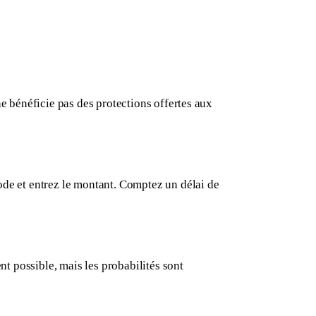
ne bénéficie pas des protections offertes aux
ode et entrez le montant. Comptez un délai de
t possible, mais les probabilités sont