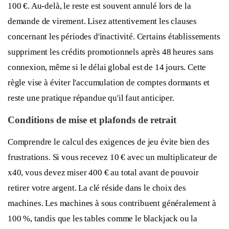
100 €. Au-delà, le reste est souvent annulé lors de la
demande de virement. Lisez attentivement les clauses
concernant les périodes d'inactivité. Certains établissements
suppriment les crédits promotionnels après 48 heures sans
connexion, même si le délai global est de 14 jours. Cette
règle vise à éviter l'accumulation de comptes dormants et
reste une pratique répandue qu'il faut anticiper.
Conditions de mise et plafonds de retrait
Comprendre le calcul des exigences de jeu évite bien des
frustrations. Si vous recevez 10 € avec un multiplicateur de
x40, vous devez miser 400 € au total avant de pouvoir
retirer votre argent. La clé réside dans le choix des
machines. Les machines à sous contribuent généralement à
100 %, tandis que les tables comme le blackjack ou la