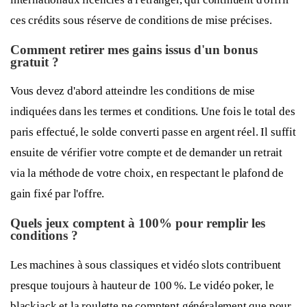
ces crédits sous réserve de conditions de mise précises.
Comment retirer mes gains issus d'un bonus
gratuit ?
Vous devez d'abord atteindre les conditions de mise
indiquées dans les termes et conditions. Une fois le total des
paris effectué, le solde converti passe en argent réel. Il suffit
ensuite de vérifier votre compte et de demander un retrait
via la méthode de votre choix, en respectant le plafond de
gain fixé par l'offre.
Quels jeux comptent à 100% pour remplir les
conditions ?
Les machines à sous classiques et vidéo slots contribuent
presque toujours à hauteur de 100 %. Le vidéo poker, le
blackjack et la roulette ne comptent généralement que pour