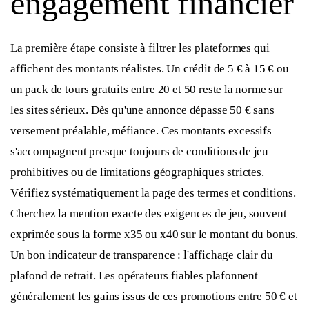
engagement financier
La première étape consiste à filtrer les plateformes qui
affichent des montants réalistes. Un crédit de 5 € à 15 € ou
un pack de tours gratuits entre 20 et 50 reste la norme sur
les sites sérieux. Dès qu'une annonce dépasse 50 € sans
versement préalable, méfiance. Ces montants excessifs
s'accompagnent presque toujours de conditions de jeu
prohibitives ou de limitations géographiques strictes.
Vérifiez systématiquement la page des termes et conditions.
Cherchez la mention exacte des exigences de jeu, souvent
exprimée sous la forme x35 ou x40 sur le montant du bonus.
Un bon indicateur de transparence : l'affichage clair du
plafond de retrait. Les opérateurs fiables plafonnent
généralement les gains issus de ces promotions entre 50 € et