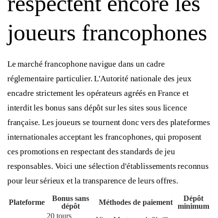
respectent encore les
joueurs francophones
Le marché francophone navigue dans un cadre
réglementaire particulier. L'Autorité nationale des jeux
encadre strictement les opérateurs agréés en France et
interdit les bonus sans dépôt sur les sites sous licence
française. Les joueurs se tournent donc vers des plateformes
internationales acceptant les francophones, qui proposent
ces promotions en respectant des standards de jeu
responsables. Voici une sélection d'établissements reconnus
pour leur sérieux et la transparence de leurs offres.
Bonus sans
Dépôt
Plateforme
Méthodes de paiement
dépôt
minimum
20 tours