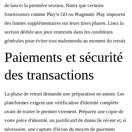
de lancer la première session. Notez que certains
fournisseurs comme Play'n GO ou Pragmatic Play imposent
des limites supplémentaires sur leurs titres phares. Lisez la
section dédiée aux jeux restreints dans les conditions
générales pour éviter tout malentendu au moment du retrait.
Paiements et sécurité
des transactions
La phase de retrait demande une préparation en amont. Les
plateformes exigent une vérification d'identité complète
avant de traiter le premier virement. Préparez une copie de
votre pièce d'identité, un justificatif de domicile récent et, si
nécessaire, une capture d'écran du moyen de paiement