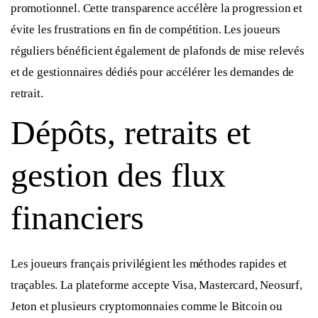
promotionnel. Cette transparence accélère la progression et
évite les frustrations en fin de compétition. Les joueurs
réguliers bénéficient également de plafonds de mise relevés
et de gestionnaires dédiés pour accélérer les demandes de
retrait.
Dépôts, retraits et
gestion des flux
financiers
Les joueurs français privilégient les méthodes rapides et
traçables. La plateforme accepte Visa, Mastercard, Neosurf,
Jeton et plusieurs cryptomonnaies comme le Bitcoin ou