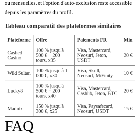
ou mensuelles, et l'option d'auto-exclusion reste accessible
depuis les paramètres du profil.
Tableau comparatif des plateformes similaires
Plateforme
Offre
Paiements FR
Min
100 % jusqu'à
Visa, Mastercard,
Cashed
500 € + 200
Neosurf, Jeton,
20 €
Casino
tours, x35
USDT
100 % jusqu'à 1
Visa, Skrill,
Wild Sultan
10 €
000 €, x30
Neosurf, MiFinity
100 % jusqu'à
Visa, Mastercard,
Lucky8
500 € + 200
20 €
Cashlib, Jeton, BTC
tours, x40
150 % jusqu'à
Visa, Paysafecard,
Madnix
15 €
300 €, x25
Neosurf, USDT
FAQ