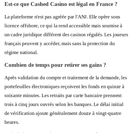
Est-ce que Cashed Casino est légal en France ?
La plateforme n'est pas agréée par l'ANJ. Elle opère sous
licence offshore, ce qui la rend accessible mais soumise à
un cadre juridique différent des casinos régulés. Les joueurs
français peuvent y accéder, mais sans la protection du
régime national.
Combien de temps pour retirer ses gains ?
Après validation du compte et traitement de la demande, les
portefeuilles électroniques reçoivent les fonds en quinze à
soixante minutes. Les retraits par carte bancaire prennent
trois à cinq jours ouvrés selon les banques. Le délai initial
de vérification ajoute généralement douze à vingt-quatre
heures.