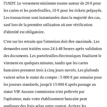
l'USDT. Le versement minimum tourne autour de 20 € pour
les cartes et les portefeuilles, 10 € pour les tickets prépayés.
Les transactions sont instantanées dans la majorité des cas,
sauf lors de la première utilisation où une vérification
d'identité est obligatoire.
C'est sur les retraits que l'attention doit être maximale. Les
demandes sont traitées sous 24 à 48 heures après validation
des documents. Les portefeuilles électroniques finalisent le
virement en quelques minutes, tandis que les cartes
bancaires prennent trois à cinq jours ouvrés. Les plafonds
varient selon le statut du compte : 5 000 € par semaine pour
les joueurs standards, jusqu'à 15 000 € après passage au
statut VIP. Aucune commission n'est prélevée par
l'opérateur, mais votre établissement bancaire peut
appliquer des frais selon votre contrat. Activez les