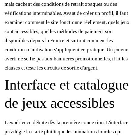
mais cachent des conditions de retrait opaques ou des
vérifications interminables. Avant de créer un profil, il faut
examiner comment le site fonctionne réellement, quels jeux
sont accessibles, quelles méthodes de paiement sont
disponibles depuis la France et surtout comment les
conditions d'utilisation s'appliquent en pratique. Un joueur
averti ne se fie pas aux bannières promotionnelles, il lit les
clauses et teste les circuits de sortie d'argent.
Interface et catalogue
de jeux accessibles
L'expérience débute dès la première connexion. L'interface
privilégie la clarté plutôt que les animations lourdes qui