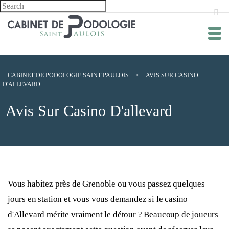
CABINET DE PODOLOGIE SAINT-PAULOIS
>
AVIS SUR CASINO
D'ALLEVARD
Avis Sur Casino D'allevard
Vous habitez près de Grenoble ou vous passez quelques
jours en station et vous vous demandez si le casino
d'Allevard mérite vraiment le détour ? Beaucoup de joueurs