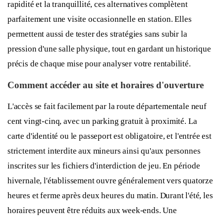
rapidité et la tranquillité, ces alternatives complètent
parfaitement une visite occasionnelle en station. Elles
permettent aussi de tester des stratégies sans subir la
pression d'une salle physique, tout en gardant un historique
précis de chaque mise pour analyser votre rentabilité.
Comment accéder au site et horaires d'ouverture
L'accès se fait facilement par la route départementale neuf
cent vingt-cinq, avec un parking gratuit à proximité. La
carte d'identité ou le passeport est obligatoire, et l'entrée est
strictement interdite aux mineurs ainsi qu'aux personnes
inscrites sur les fichiers d'interdiction de jeu. En période
hivernale, l'établissement ouvre généralement vers quatorze
heures et ferme après deux heures du matin. Durant l'été, les
horaires peuvent être réduits aux week-ends. Une