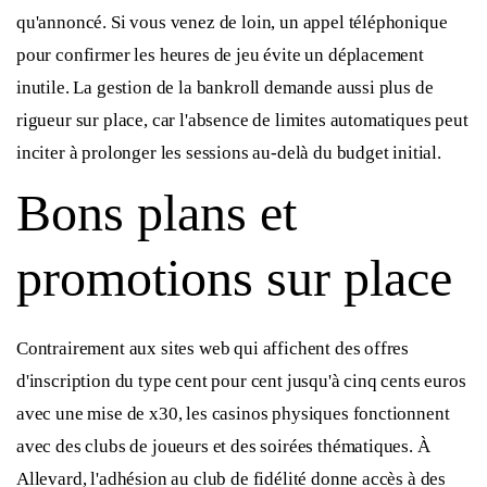
qu'annoncé. Si vous venez de loin, un appel téléphonique
pour confirmer les heures de jeu évite un déplacement
inutile. La gestion de la bankroll demande aussi plus de
rigueur sur place, car l'absence de limites automatiques peut
inciter à prolonger les sessions au-delà du budget initial.
Bons plans et
promotions sur place
Contrairement aux sites web qui affichent des offres
d'inscription du type cent pour cent jusqu'à cinq cents euros
avec une mise de x30, les casinos physiques fonctionnent
avec des clubs de joueurs et des soirées thématiques. À
Allevard, l'adhésion au club de fidélité donne accès à des