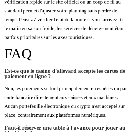
vérification rapide sur le site officiel ou un coup de fil au
standard permet d'ajuster votre planning sans perdre de
temps. Pensez à vérifier l'état de la route si vous arrivez tôt
le matin en saison froide, les services de déneigement étant
parfois prioritaires sur les axes touristiques.
FAQ
Est-ce que le casino d'allevard accepte les cartes de
paiement en ligne ?
Non, les paiements se font principalement en espèces ou par
carte bancaire directement aux caisses et aux machines.
Aucun portefeuille électronique ou crypto n'est accepté sur
place, contrairement aux plateformes numériques.
Faut-il réserver une table à l'avance pour jouer au