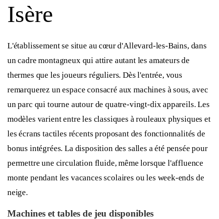
Isère
L'établissement se situe au cœur d'Allevard-les-Bains, dans
un cadre montagneux qui attire autant les amateurs de
thermes que les joueurs réguliers. Dès l'entrée, vous
remarquerez un espace consacré aux machines à sous, avec
un parc qui tourne autour de quatre-vingt-dix appareils. Les
modèles varient entre les classiques à rouleaux physiques et
les écrans tactiles récents proposant des fonctionnalités de
bonus intégrées. La disposition des salles a été pensée pour
permettre une circulation fluide, même lorsque l'affluence
monte pendant les vacances scolaires ou les week-ends de
neige.
Machines et tables de jeu disponibles