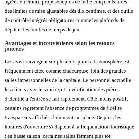
agréés en France proposent plus de mille cinq cents titres,
des limites de mise ajustables dès dix centimes, et des outils
de contrôle intégrés obligatoires comme les plafonds de
dépôt et les limites de temps de jeu.
Avantages et inconvénients selon les retours
joueurs
Les avis convergent sur plusieurs points. L'atmosphère est
fréquemment citée comme chaleureuse, loin des grandes
salles impersonnelles de la capitale. Le personnel accueille
les clients avec le sourire, et la vérification des pièces
d'identité à l'entrée se fait rapidement. Côté moins positif,
certains regrettent l'absence de programmes de fidélité
transparents affichés clairement sur place. De plus, les
horaires d'ouverture s'adaptent à la fréquentation touristique
: en basse saison, certaines salles ferment plus tôt