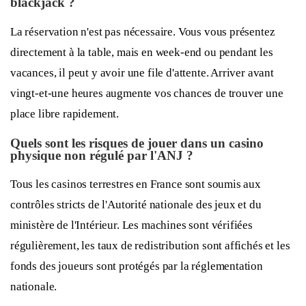
blackjack ?
La réservation n'est pas nécessaire. Vous vous présentez
directement à la table, mais en week-end ou pendant les
vacances, il peut y avoir une file d'attente. Arriver avant
vingt-et-une heures augmente vos chances de trouver une
place libre rapidement.
Quels sont les risques de jouer dans un casino
physique non régulé par l'ANJ ?
Tous les casinos terrestres en France sont soumis aux
contrôles stricts de l'Autorité nationale des jeux et du
ministère de l'Intérieur. Les machines sont vérifiées
régulièrement, les taux de redistribution sont affichés et les
fonds des joueurs sont protégés par la réglementation
nationale.