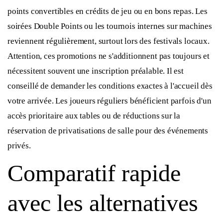
points convertibles en crédits de jeu ou en bons repas. Les
soirées Double Points ou les tournois internes sur machines
reviennent régulièrement, surtout lors des festivals locaux.
Attention, ces promotions ne s'additionnent pas toujours et
nécessitent souvent une inscription préalable. Il est
conseillé de demander les conditions exactes à l'accueil dès
votre arrivée. Les joueurs réguliers bénéficient parfois d'un
accès prioritaire aux tables ou de réductions sur la
réservation de privatisations de salle pour des événements
privés.
Comparatif rapide
avec les alternatives