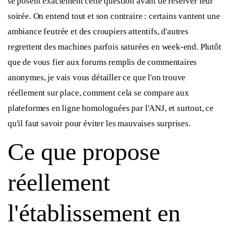
se posent exactement cette question avant de réserver leur
soirée. On entend tout et son contraire : certains vantent une
ambiance feutrée et des croupiers attentifs, d'autres
regrettent des machines parfois saturées en week-end. Plutôt
que de vous fier aux forums remplis de commentaires
anonymes, je vais vous détailler ce que l'on trouve
réellement sur place, comment cela se compare aux
plateformes en ligne homologuées par l'ANJ, et surtout, ce
qu'il faut savoir pour éviter les mauvaises surprises.
Ce que propose
réellement
l'établissement en