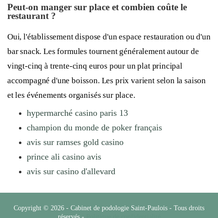
Peut-on manger sur place et combien coûte le
restaurant ?
Oui, l'établissement dispose d'un espace restauration ou d'un
bar snack. Les formules tournent généralement autour de
vingt-cinq à trente-cinq euros pour un plat principal
accompagné d'une boisson. Les prix varient selon la saison
et les événements organisés sur place.
hypermarché casino paris 13
champion du monde de poker français
avis sur ramses gold casino
prince ali casino avis
avis sur casino d'allevard
Copyright © 2026 - Cabinet de podologie Saint-Paulois - Tous droits
réservés -
Politique de confidentialité