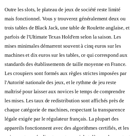
Outre les slots, le plateau de jeux de société reste limité
mais fonctionnel. Vous y trouverez généralement deux ou
trois tables de Black Jack, une table de Roulette anglaise, et
parfois de l'Ultimate Texas Hold'em selon la saison. Les
mises minimales démarrent souvent à cinq euros sur les
machines et dix euros sur les tables, ce qui correspond aux
standards des établissements de taille moyenne en France.
Les croupiers sont formés aux règles strictes imposées par
l'Autorité nationale des jeux, et le rythme de jeu reste
maîtrisé pour laisser aux novices le temps de comprendre
les mises. Les taux de redistribution sont affichés près de
chaque catégorie de machines, respectant la transparence
légale exigée par le régulateur français. La plupart des
appareils fonctionnent avec des algorithmes certifiés, et les