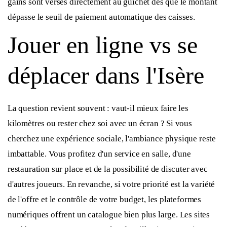
gains sont versés directement au guichet dès que le montant
dépasse le seuil de paiement automatique des caisses.
Jouer en ligne vs se
déplacer dans l'Isère
La question revient souvent : vaut-il mieux faire les
kilomètres ou rester chez soi avec un écran ? Si vous
cherchez une expérience sociale, l'ambiance physique reste
imbattable. Vous profitez d'un service en salle, d'une
restauration sur place et de la possibilité de discuter avec
d'autres joueurs. En revanche, si votre priorité est la variété
de l'offre et le contrôle de votre budget, les plateformes
numériques offrent un catalogue bien plus large. Les sites